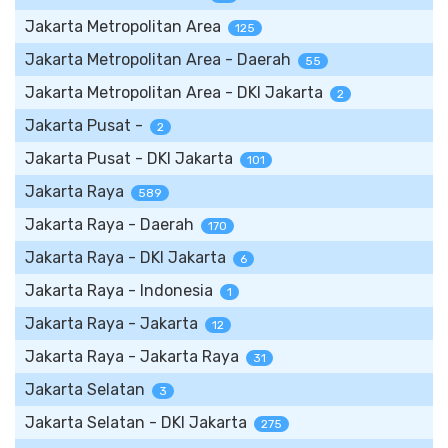
Jakarta Metropolitan Area
125
Jakarta Metropolitan Area - Daerah
55
Jakarta Metropolitan Area - DKI Jakarta
2
Jakarta Pusat -
2
Jakarta Pusat - DKI Jakarta
101
Jakarta Raya
589
Jakarta Raya - Daerah
170
Jakarta Raya - DKI Jakarta
6
Jakarta Raya - Indonesia
1
Jakarta Raya - Jakarta
12
Jakarta Raya - Jakarta Raya
31
Jakarta Selatan
3
Jakarta Selatan - DKI Jakarta
275