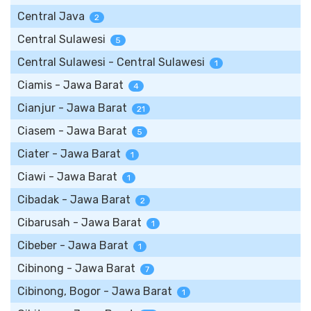
Central Java
2
Central Sulawesi
5
Central Sulawesi - Central Sulawesi
1
Ciamis - Jawa Barat
4
Cianjur - Jawa Barat
21
Ciasem - Jawa Barat
5
Ciater - Jawa Barat
1
Ciawi - Jawa Barat
1
Cibadak - Jawa Barat
2
Cibarusah - Jawa Barat
1
Cibeber - Jawa Barat
1
Cibinong - Jawa Barat
7
Cibinong, Bogor - Jawa Barat
1