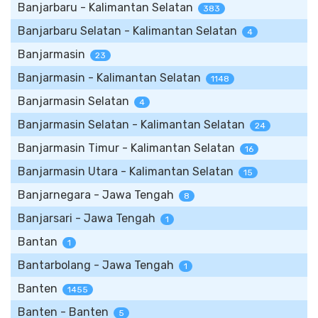
Banjarbaru - Kalimantan Selatan
383
Banjarbaru Selatan - Kalimantan Selatan
4
Banjarmasin
23
Banjarmasin - Kalimantan Selatan
1148
Banjarmasin Selatan
4
Banjarmasin Selatan - Kalimantan Selatan
24
Banjarmasin Timur - Kalimantan Selatan
16
Banjarmasin Utara - Kalimantan Selatan
15
Banjarnegara - Jawa Tengah
8
Banjarsari - Jawa Tengah
1
Bantan
1
Bantarbolang - Jawa Tengah
1
Banten
1455
Banten - Banten
5