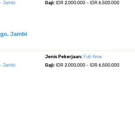
- Jambi
Gaji:
IDR 2.000.000 - IDR 6.500.000
go, Jambi
Jenis Pekerjaan:
Full-time
- Jambi
Gaji:
IDR 2.000.000 - IDR 6.500.000