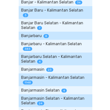
Banjar - Kalimantan Selatan
36
Banjar Baru - Kalimantan Selatan
3
Banjar Baru Selatan - Kalimantan
Selatan
7
Banjarbaru
8
Banjarbaru - Kalimantan Selatan
383
Banjarbaru Selatan - Kalimantan
Selatan
4
Banjarmasin
23
Banjarmasin - Kalimantan Selatan
1148
Banjarmasin Selatan
4
Banjarmasin Selatan - Kalimantan
Selatan
24