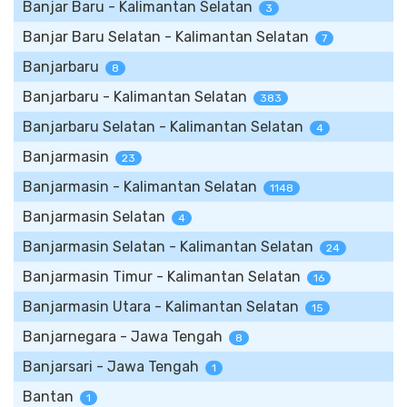
Banjar Baru - Kalimantan Selatan
3
Banjar Baru Selatan - Kalimantan Selatan
7
Banjarbaru
8
Banjarbaru - Kalimantan Selatan
383
Banjarbaru Selatan - Kalimantan Selatan
4
Banjarmasin
23
Banjarmasin - Kalimantan Selatan
1148
Banjarmasin Selatan
4
Banjarmasin Selatan - Kalimantan Selatan
24
Banjarmasin Timur - Kalimantan Selatan
16
Banjarmasin Utara - Kalimantan Selatan
15
Banjarnegara - Jawa Tengah
8
Banjarsari - Jawa Tengah
1
Bantan
1