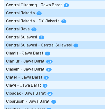
Central Cikarang - Jawa Barat
2
Central Jakarta
2
Central Jakarta - DKI Jakarta
2
Central Java
2
Central Sulawesi
5
Central Sulawesi - Central Sulawesi
1
Ciamis - Jawa Barat
4
Cianjur - Jawa Barat
21
Ciasem - Jawa Barat
5
Ciater - Jawa Barat
1
Ciawi - Jawa Barat
1
Cibadak - Jawa Barat
2
Cibarusah - Jawa Barat
1