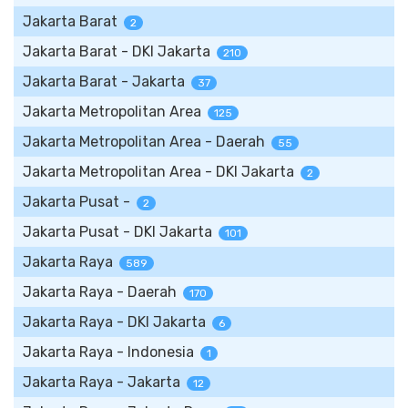
Jakarta Barat
2
Jakarta Barat - DKI Jakarta
210
Jakarta Barat - Jakarta
37
Jakarta Metropolitan Area
125
Jakarta Metropolitan Area - Daerah
55
Jakarta Metropolitan Area - DKI Jakarta
2
Jakarta Pusat -
2
Jakarta Pusat - DKI Jakarta
101
Jakarta Raya
589
Jakarta Raya - Daerah
170
Jakarta Raya - DKI Jakarta
6
Jakarta Raya - Indonesia
1
Jakarta Raya - Jakarta
12