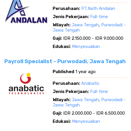
Perusahaan:
PT.Nath Andalan
Jenis Pekerjaan:
Full-time
Wilayah:
Jawa Tengah
,
Purwodadi -
Jawa Tengah
Gaji:
IDR 2.150.000 - IDR 9.000.000
Edukasi:
Menyesuaikan
Payroll Specialist - Purwodadi, Jawa Tengah
Published
1 year ago
Perusahaan:
Anabatic
Jenis Pekerjaan:
Full-time
Wilayah:
Jawa Tengah
,
Purwodadi -
Jawa Tengah
Gaji:
IDR 2.000.000 - IDR 6.500.000
Edukasi:
Menyesuaikan