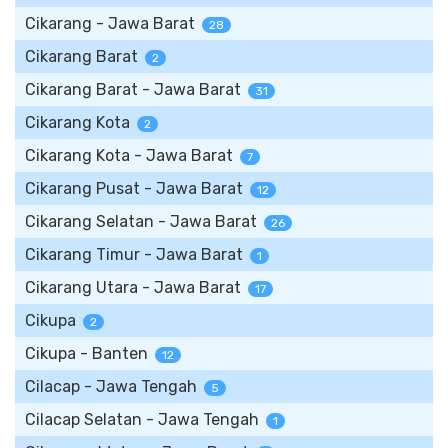
Cikarang - Jawa Barat
28
Cikarang Barat
2
Cikarang Barat - Jawa Barat
31
Cikarang Kota
2
Cikarang Kota - Jawa Barat
7
Cikarang Pusat - Jawa Barat
12
Cikarang Selatan - Jawa Barat
26
Cikarang Timur - Jawa Barat
1
Cikarang Utara - Jawa Barat
17
Cikupa
2
Cikupa - Banten
12
Cilacap - Jawa Tengah
5
Cilacap Selatan - Jawa Tengah
1