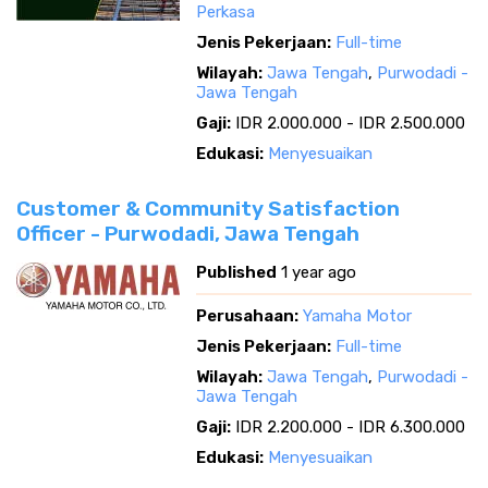
Perkasa
Jenis Pekerjaan:
Full-time
Wilayah:
Jawa Tengah
,
Purwodadi -
Jawa Tengah
Gaji:
IDR 2.000.000 - IDR 2.500.000
Edukasi:
Menyesuaikan
Customer & Community Satisfaction
Officer - Purwodadi, Jawa Tengah
Published
1 year ago
Perusahaan:
Yamaha Motor
Jenis Pekerjaan:
Full-time
Wilayah:
Jawa Tengah
,
Purwodadi -
Jawa Tengah
Gaji:
IDR 2.200.000 - IDR 6.300.000
Edukasi:
Menyesuaikan