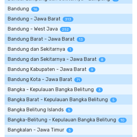
Bandung
16
Bandung - Jawa Barat
313
Bandung - West Java
252
Bandung Barat - Jawa Barat
13
Bandung dan Sekitarnya
1
Bandung dan Sekitarnya - Jawa Barat
8
Bandung Kabupaten - Jawa Barat
9
Bandung Kota - Jawa Barat
71
Bangka - Kepulauan Bangka Belitung
3
Bangka Barat - Kepulauan Bangka Belitung
5
Bangka Belitung Islands
5
Bangka-Belitung - Kepulauan Bangka Belitung
10
Bangkalan - Jawa Timur
5