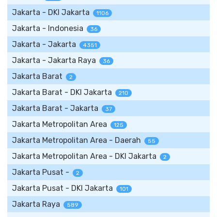
Jakarta - DKI Jakarta
1106
Jakarta - Indonesia
36
Jakarta - Jakarta
4351
Jakarta - Jakarta Raya
36
Jakarta Barat
2
Jakarta Barat - DKI Jakarta
210
Jakarta Barat - Jakarta
37
Jakarta Metropolitan Area
125
Jakarta Metropolitan Area - Daerah
55
Jakarta Metropolitan Area - DKI Jakarta
2
Jakarta Pusat -
2
Jakarta Pusat - DKI Jakarta
101
Jakarta Raya
589