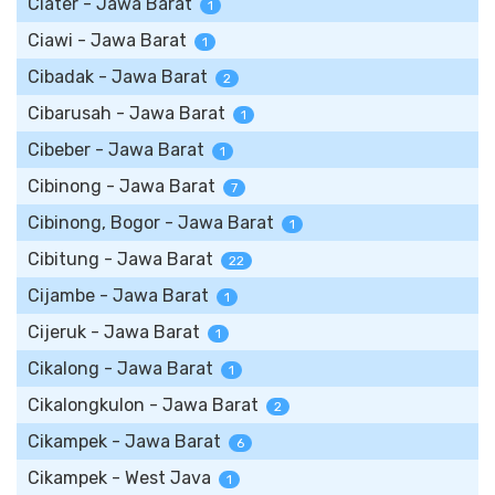
Ciater - Jawa Barat
1
Ciawi - Jawa Barat
1
Cibadak - Jawa Barat
2
Cibarusah - Jawa Barat
1
Cibeber - Jawa Barat
1
Cibinong - Jawa Barat
7
Cibinong, Bogor - Jawa Barat
1
Cibitung - Jawa Barat
22
Cijambe - Jawa Barat
1
Cijeruk - Jawa Barat
1
Cikalong - Jawa Barat
1
Cikalongkulon - Jawa Barat
2
Cikampek - Jawa Barat
6
Cikampek - West Java
1