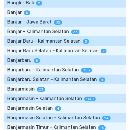
Bangli - Bali
2
Banjar
5
Banjar - Jawa Barat
32
Banjar - Kalimantan Selatan
36
Banjar Baru - Kalimantan Selatan
3
Banjar Baru Selatan - Kalimantan Selatan
7
Banjarbaru
8
Banjarbaru - Kalimantan Selatan
383
Banjarbaru Selatan - Kalimantan Selatan
4
Banjarmasin
23
Banjarmasin - Kalimantan Selatan
1148
Banjarmasin Selatan
4
Banjarmasin Selatan - Kalimantan Selatan
24
Banjarmasin Timur - Kalimantan Selatan
16