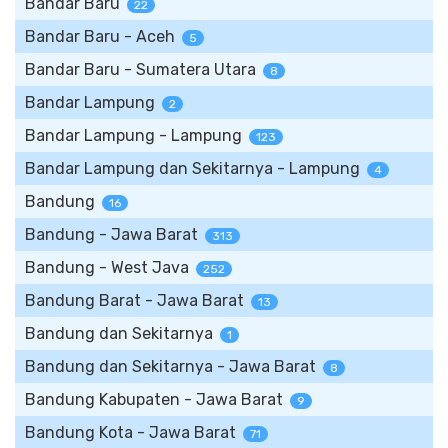
Bandar Baru
22
Bandar Baru - Aceh
5
Bandar Baru - Sumatera Utara
8
Bandar Lampung
2
Bandar Lampung - Lampung
123
Bandar Lampung dan Sekitarnya - Lampung
4
Bandung
16
Bandung - Jawa Barat
313
Bandung - West Java
252
Bandung Barat - Jawa Barat
13
Bandung dan Sekitarnya
1
Bandung dan Sekitarnya - Jawa Barat
8
Bandung Kabupaten - Jawa Barat
9
Bandung Kota - Jawa Barat
71