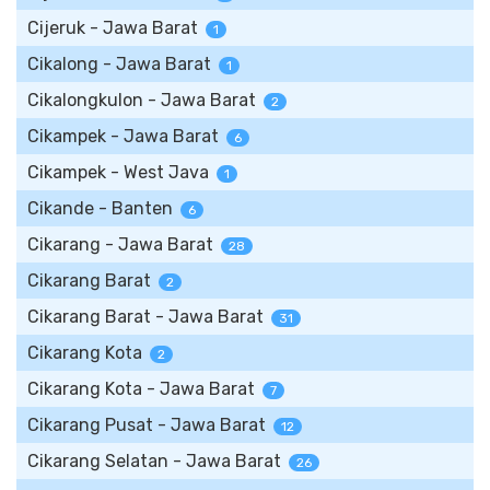
Cijeruk - Jawa Barat
1
Cikalong - Jawa Barat
1
Cikalongkulon - Jawa Barat
2
Cikampek - Jawa Barat
6
Cikampek - West Java
1
Cikande - Banten
6
Cikarang - Jawa Barat
28
Cikarang Barat
2
Cikarang Barat - Jawa Barat
31
Cikarang Kota
2
Cikarang Kota - Jawa Barat
7
Cikarang Pusat - Jawa Barat
12
Cikarang Selatan - Jawa Barat
26