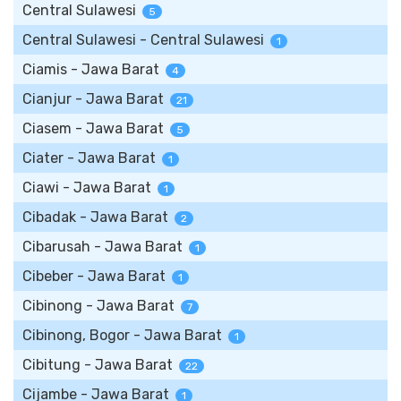
Central Sulawesi
5
Central Sulawesi - Central Sulawesi
1
Ciamis - Jawa Barat
4
Cianjur - Jawa Barat
21
Ciasem - Jawa Barat
5
Ciater - Jawa Barat
1
Ciawi - Jawa Barat
1
Cibadak - Jawa Barat
2
Cibarusah - Jawa Barat
1
Cibeber - Jawa Barat
1
Cibinong - Jawa Barat
7
Cibinong, Bogor - Jawa Barat
1
Cibitung - Jawa Barat
22
Cijambe - Jawa Barat
1