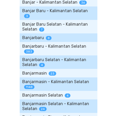
Banjar - Kalimantan Selatan
36
Banjar Baru - Kalimantan Selatan
3
Banjar Baru Selatan - Kalimantan
Selatan
7
Banjarbaru
8
Banjarbaru - Kalimantan Selatan
383
Banjarbaru Selatan - Kalimantan
Selatan
4
Banjarmasin
23
Banjarmasin - Kalimantan Selatan
1148
Banjarmasin Selatan
4
Banjarmasin Selatan - Kalimantan
Selatan
24