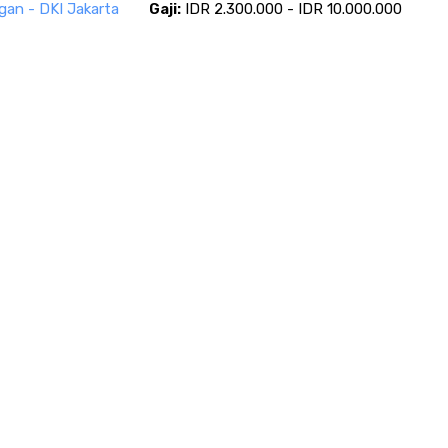
gan - DKI Jakarta
Gaji:
IDR 2.300.000 - IDR 10.000.000