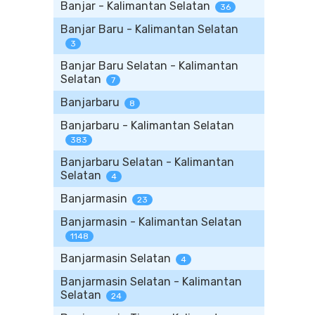
Banjar - Kalimantan Selatan
36
Banjar Baru - Kalimantan Selatan
3
Banjar Baru Selatan - Kalimantan
Selatan
7
Banjarbaru
8
Banjarbaru - Kalimantan Selatan
383
Banjarbaru Selatan - Kalimantan
Selatan
4
Banjarmasin
23
Banjarmasin - Kalimantan Selatan
1148
Banjarmasin Selatan
4
Banjarmasin Selatan - Kalimantan
Selatan
24