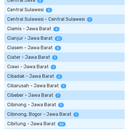
Central Java
2
Central Sulawesi
5
Central Sulawesi - Central Sulawesi
1
Ciamis - Jawa Barat
4
Cianjur - Jawa Barat
21
Ciasem - Jawa Barat
5
Ciater - Jawa Barat
1
Ciawi - Jawa Barat
1
Cibadak - Jawa Barat
2
Cibarusah - Jawa Barat
1
Cibeber - Jawa Barat
1
Cibinong - Jawa Barat
7
Cibinong, Bogor - Jawa Barat
1
Cibitung - Jawa Barat
22