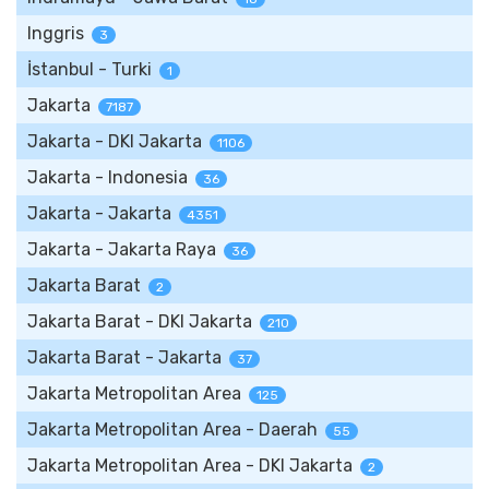
Inggris
3
İstanbul - Turki
1
Jakarta
7187
Jakarta - DKI Jakarta
1106
Jakarta - Indonesia
36
Jakarta - Jakarta
4351
Jakarta - Jakarta Raya
36
Jakarta Barat
2
Jakarta Barat - DKI Jakarta
210
Jakarta Barat - Jakarta
37
Jakarta Metropolitan Area
125
Jakarta Metropolitan Area - Daerah
55
Jakarta Metropolitan Area - DKI Jakarta
2