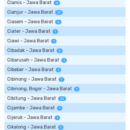
Ciamis - Jawa Barat
4
Cianjur - Jawa Barat
21
Ciasem - Jawa Barat
5
Ciater - Jawa Barat
1
Ciawi - Jawa Barat
1
Cibadak - Jawa Barat
2
Cibarusah - Jawa Barat
1
Cibeber - Jawa Barat
1
Cibinong - Jawa Barat
7
Cibinong, Bogor - Jawa Barat
1
Cibitung - Jawa Barat
22
Cijambe - Jawa Barat
1
Cijeruk - Jawa Barat
1
Cikalong - Jawa Barat
1