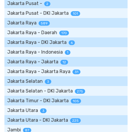
Jakarta Pusat -
2
Jakarta Pusat - DKI Jakarta
101
Jakarta Raya
589
Jakarta Raya - Daerah
170
Jakarta Raya - DKI Jakarta
6
Jakarta Raya - Indonesia
1
Jakarta Raya - Jakarta
12
Jakarta Raya - Jakarta Raya
31
Jakarta Selatan
3
Jakarta Selatan - DKI Jakarta
275
Jakarta Timur - DKI Jakarta
105
Jakarta Utara
3
Jakarta Utara - DKI Jakarta
225
Jambi
87