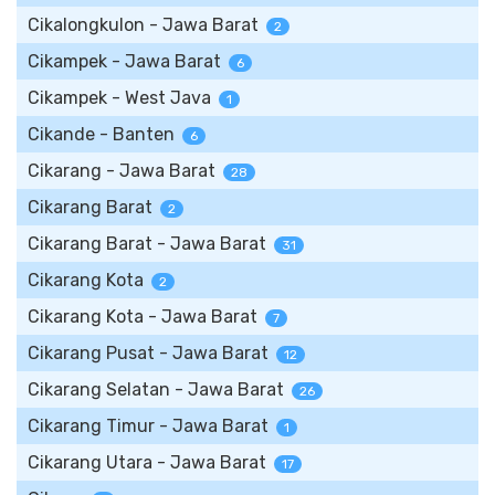
Cikalongkulon - Jawa Barat
2
Cikampek - Jawa Barat
6
Cikampek - West Java
1
Cikande - Banten
6
Cikarang - Jawa Barat
28
Cikarang Barat
2
Cikarang Barat - Jawa Barat
31
Cikarang Kota
2
Cikarang Kota - Jawa Barat
7
Cikarang Pusat - Jawa Barat
12
Cikarang Selatan - Jawa Barat
26
Cikarang Timur - Jawa Barat
1
Cikarang Utara - Jawa Barat
17