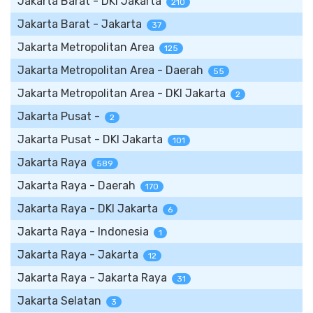
Jakarta Barat - DKI Jakarta
210
Jakarta Barat - Jakarta
37
Jakarta Metropolitan Area
125
Jakarta Metropolitan Area - Daerah
55
Jakarta Metropolitan Area - DKI Jakarta
2
Jakarta Pusat -
2
Jakarta Pusat - DKI Jakarta
101
Jakarta Raya
589
Jakarta Raya - Daerah
170
Jakarta Raya - DKI Jakarta
6
Jakarta Raya - Indonesia
1
Jakarta Raya - Jakarta
12
Jakarta Raya - Jakarta Raya
31
Jakarta Selatan
3