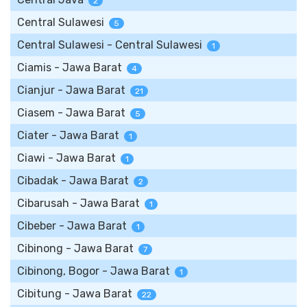
2
Central Sulawesi
5
Central Sulawesi - Central Sulawesi
1
Ciamis - Jawa Barat
4
Cianjur - Jawa Barat
21
Ciasem - Jawa Barat
5
Ciater - Jawa Barat
1
Ciawi - Jawa Barat
1
Cibadak - Jawa Barat
2
Cibarusah - Jawa Barat
1
Cibeber - Jawa Barat
1
Cibinong - Jawa Barat
7
Cibinong, Bogor - Jawa Barat
1
Cibitung - Jawa Barat
22