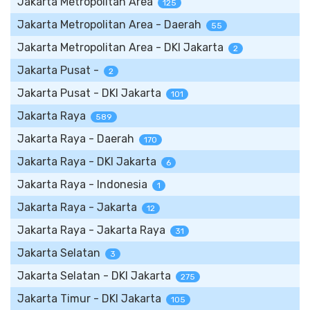
Jakarta Metropolitan Area
125
Jakarta Metropolitan Area - Daerah
55
Jakarta Metropolitan Area - DKI Jakarta
2
Jakarta Pusat -
2
Jakarta Pusat - DKI Jakarta
101
Jakarta Raya
589
Jakarta Raya - Daerah
170
Jakarta Raya - DKI Jakarta
6
Jakarta Raya - Indonesia
1
Jakarta Raya - Jakarta
12
Jakarta Raya - Jakarta Raya
31
Jakarta Selatan
3
Jakarta Selatan - DKI Jakarta
275
Jakarta Timur - DKI Jakarta
105