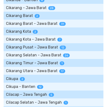
6
Cikarang - Jawa Barat
28
Cikarang Barat
2
Cikarang Barat - Jawa Barat
31
Cikarang Kota
2
Cikarang Kota - Jawa Barat
7
Cikarang Pusat - Jawa Barat
12
Cikarang Selatan - Jawa Barat
26
Cikarang Timur - Jawa Barat
1
Cikarang Utara - Jawa Barat
17
Cikupa
2
Cikupa - Banten
12
Cilacap - Jawa Tengah
5
Cilacap Selatan - Jawa Tengah
1