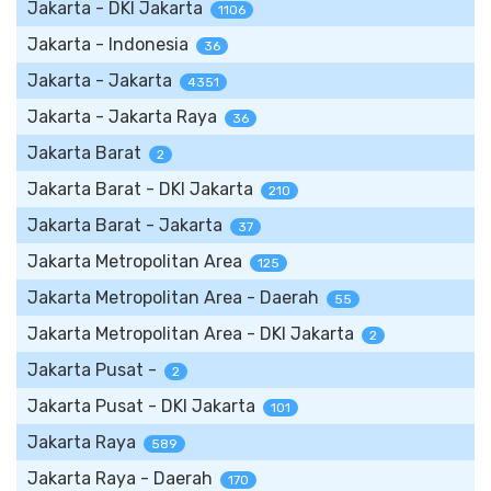
Jakarta - DKI Jakarta
1106
Jakarta - Indonesia
36
Jakarta - Jakarta
4351
Jakarta - Jakarta Raya
36
Jakarta Barat
2
Jakarta Barat - DKI Jakarta
210
Jakarta Barat - Jakarta
37
Jakarta Metropolitan Area
125
Jakarta Metropolitan Area - Daerah
55
Jakarta Metropolitan Area - DKI Jakarta
2
Jakarta Pusat -
2
Jakarta Pusat - DKI Jakarta
101
Jakarta Raya
589
Jakarta Raya - Daerah
170