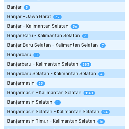
Banjar
5
Banjar - Jawa Barat
32
Banjar - Kalimantan Selatan
36
Banjar Baru - Kalimantan Selatan
3
Banjar Baru Selatan - Kalimantan Selatan
7
Banjarbaru
8
Banjarbaru - Kalimantan Selatan
383
Banjarbaru Selatan - Kalimantan Selatan
4
Banjarmasin
23
Banjarmasin - Kalimantan Selatan
1148
Banjarmasin Selatan
4
Banjarmasin Selatan - Kalimantan Selatan
24
Banjarmasin Timur - Kalimantan Selatan
16