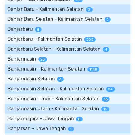
Banjar Baru - Kalimantan Selatan
3
Banjar Baru Selatan - Kalimantan Selatan
7
Banjarbaru
8
Banjarbaru - Kalimantan Selatan
383
Banjarbaru Selatan - Kalimantan Selatan
4
Banjarmasin
23
Banjarmasin - Kalimantan Selatan
1148
Banjarmasin Selatan
4
Banjarmasin Selatan - Kalimantan Selatan
24
Banjarmasin Timur - Kalimantan Selatan
16
Banjarmasin Utara - Kalimantan Selatan
15
Banjarnegara - Jawa Tengah
8
Banjarsari - Jawa Tengah
1