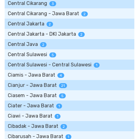
Central Cikarang
3
Central Cikarang - Jawa Barat
2
Central Jakarta
2
Central Jakarta - DKI Jakarta
2
Central Java
2
Central Sulawesi
5
Central Sulawesi - Central Sulawesi
1
Ciamis - Jawa Barat
4
Cianjur - Jawa Barat
21
Ciasem - Jawa Barat
5
Ciater - Jawa Barat
1
Ciawi - Jawa Barat
1
Cibadak - Jawa Barat
2
Cibarusah - Jawa Barat
1