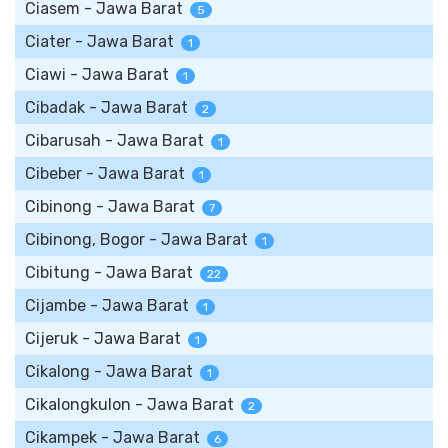
Ciasem - Jawa Barat
5
Ciater - Jawa Barat
1
Ciawi - Jawa Barat
1
Cibadak - Jawa Barat
2
Cibarusah - Jawa Barat
1
Cibeber - Jawa Barat
1
Cibinong - Jawa Barat
7
Cibinong, Bogor - Jawa Barat
1
Cibitung - Jawa Barat
22
Cijambe - Jawa Barat
1
Cijeruk - Jawa Barat
1
Cikalong - Jawa Barat
1
Cikalongkulon - Jawa Barat
2
Cikampek - Jawa Barat
6