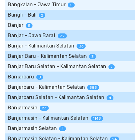
Bangkalan - Jawa Timur
5
Bangli - Bali
2
Banjar
5
Banjar - Jawa Barat
32
Banjar - Kalimantan Selatan
36
Banjar Baru - Kalimantan Selatan
3
Banjar Baru Selatan - Kalimantan Selatan
7
Banjarbaru
8
Banjarbaru - Kalimantan Selatan
383
Banjarbaru Selatan - Kalimantan Selatan
4
Banjarmasin
23
Banjarmasin - Kalimantan Selatan
1148
Banjarmasin Selatan
4
Banjarmasin Selatan - Kalimantan Selatan
24