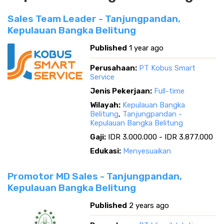
Sales Team Leader - Tanjungpandan,
Kepulauan Bangka Belitung
Published
1 year ago
Perusahaan:
PT Kobus Smart
Service
Jenis Pekerjaan:
Full-time
Wilayah:
Kepulauan Bangka
Belitung
,
Tanjungpandan -
Kepulauan Bangka Belitung
Gaji:
IDR 3.000.000 - IDR 3.877.000
Edukasi:
Menyesuaikan
Promotor MD Sales - Tanjungpandan,
Kepulauan Bangka Belitung
Published
2 years ago