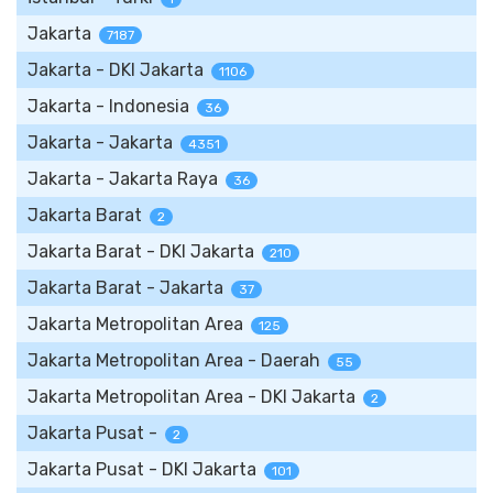
Jakarta
7187
Jakarta - DKI Jakarta
1106
Jakarta - Indonesia
36
Jakarta - Jakarta
4351
Jakarta - Jakarta Raya
36
Jakarta Barat
2
Jakarta Barat - DKI Jakarta
210
Jakarta Barat - Jakarta
37
Jakarta Metropolitan Area
125
Jakarta Metropolitan Area - Daerah
55
Jakarta Metropolitan Area - DKI Jakarta
2
Jakarta Pusat -
2
Jakarta Pusat - DKI Jakarta
101