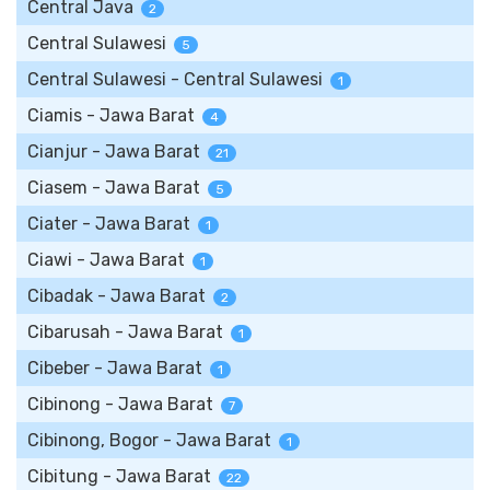
Central Java
2
Central Sulawesi
5
Central Sulawesi - Central Sulawesi
1
Ciamis - Jawa Barat
4
Cianjur - Jawa Barat
21
Ciasem - Jawa Barat
5
Ciater - Jawa Barat
1
Ciawi - Jawa Barat
1
Cibadak - Jawa Barat
2
Cibarusah - Jawa Barat
1
Cibeber - Jawa Barat
1
Cibinong - Jawa Barat
7
Cibinong, Bogor - Jawa Barat
1
Cibitung - Jawa Barat
22