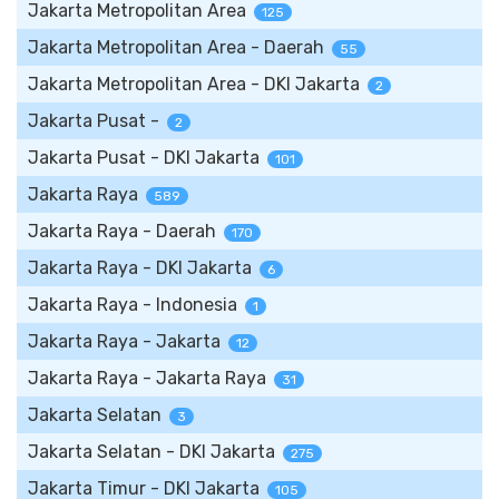
Jakarta Metropolitan Area
125
Jakarta Metropolitan Area - Daerah
55
Jakarta Metropolitan Area - DKI Jakarta
2
Jakarta Pusat -
2
Jakarta Pusat - DKI Jakarta
101
Jakarta Raya
589
Jakarta Raya - Daerah
170
Jakarta Raya - DKI Jakarta
6
Jakarta Raya - Indonesia
1
Jakarta Raya - Jakarta
12
Jakarta Raya - Jakarta Raya
31
Jakarta Selatan
3
Jakarta Selatan - DKI Jakarta
275
Jakarta Timur - DKI Jakarta
105