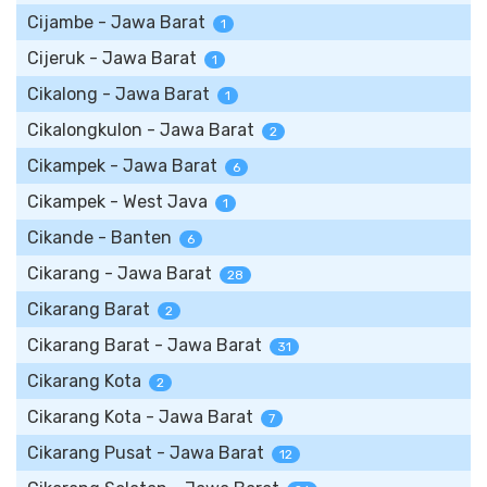
Cijambe - Jawa Barat
1
Cijeruk - Jawa Barat
1
Cikalong - Jawa Barat
1
Cikalongkulon - Jawa Barat
2
Cikampek - Jawa Barat
6
Cikampek - West Java
1
Cikande - Banten
6
Cikarang - Jawa Barat
28
Cikarang Barat
2
Cikarang Barat - Jawa Barat
31
Cikarang Kota
2
Cikarang Kota - Jawa Barat
7
Cikarang Pusat - Jawa Barat
12