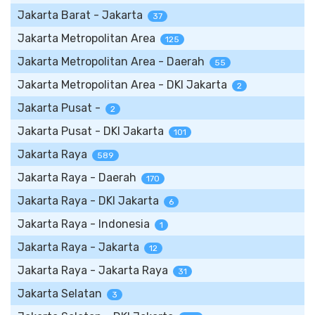
Jakarta Barat - Jakarta
37
Jakarta Metropolitan Area
125
Jakarta Metropolitan Area - Daerah
55
Jakarta Metropolitan Area - DKI Jakarta
2
Jakarta Pusat -
2
Jakarta Pusat - DKI Jakarta
101
Jakarta Raya
589
Jakarta Raya - Daerah
170
Jakarta Raya - DKI Jakarta
6
Jakarta Raya - Indonesia
1
Jakarta Raya - Jakarta
12
Jakarta Raya - Jakarta Raya
31
Jakarta Selatan
3