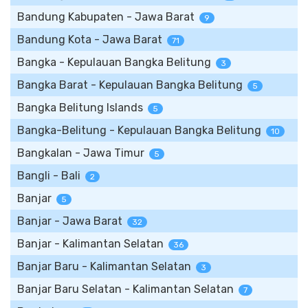
Bandung Kabupaten - Jawa Barat
9
Bandung Kota - Jawa Barat
71
Bangka - Kepulauan Bangka Belitung
3
Bangka Barat - Kepulauan Bangka Belitung
5
Bangka Belitung Islands
5
Bangka-Belitung - Kepulauan Bangka Belitung
10
Bangkalan - Jawa Timur
5
Bangli - Bali
2
Banjar
5
Banjar - Jawa Barat
32
Banjar - Kalimantan Selatan
36
Banjar Baru - Kalimantan Selatan
3
Banjar Baru Selatan - Kalimantan Selatan
7