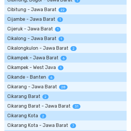
1
Cibitung - Jawa Barat
22
Cijambe - Jawa Barat
1
Cijeruk - Jawa Barat
1
Cikalong - Jawa Barat
1
Cikalongkulon - Jawa Barat
2
Cikampek - Jawa Barat
6
Cikampek - West Java
1
Cikande - Banten
6
Cikarang - Jawa Barat
28
Cikarang Barat
2
Cikarang Barat - Jawa Barat
31
Cikarang Kota
2
Cikarang Kota - Jawa Barat
7