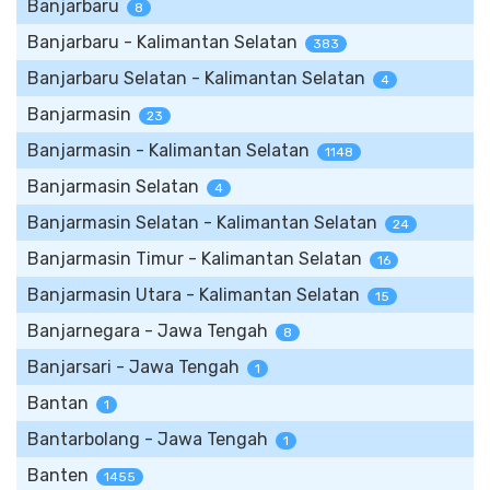
Banjarbaru
8
Banjarbaru - Kalimantan Selatan
383
Banjarbaru Selatan - Kalimantan Selatan
4
Banjarmasin
23
Banjarmasin - Kalimantan Selatan
1148
Banjarmasin Selatan
4
Banjarmasin Selatan - Kalimantan Selatan
24
Banjarmasin Timur - Kalimantan Selatan
16
Banjarmasin Utara - Kalimantan Selatan
15
Banjarnegara - Jawa Tengah
8
Banjarsari - Jawa Tengah
1
Bantan
1
Bantarbolang - Jawa Tengah
1
Banten
1455