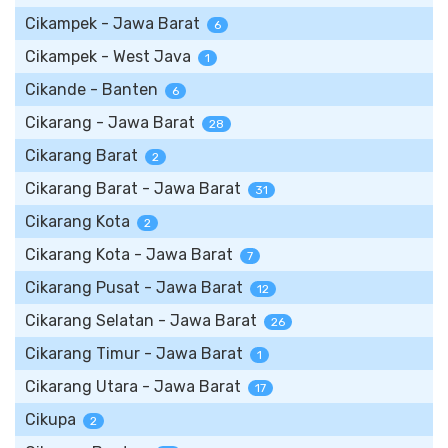
Cikampek - Jawa Barat
6
Cikampek - West Java
1
Cikande - Banten
6
Cikarang - Jawa Barat
28
Cikarang Barat
2
Cikarang Barat - Jawa Barat
31
Cikarang Kota
2
Cikarang Kota - Jawa Barat
7
Cikarang Pusat - Jawa Barat
12
Cikarang Selatan - Jawa Barat
26
Cikarang Timur - Jawa Barat
1
Cikarang Utara - Jawa Barat
17
Cikupa
2