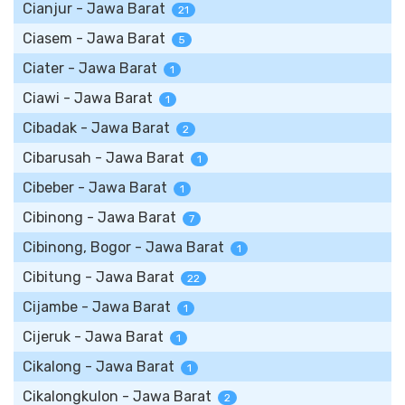
Cianjur - Jawa Barat
21
Ciasem - Jawa Barat
5
Ciater - Jawa Barat
1
Ciawi - Jawa Barat
1
Cibadak - Jawa Barat
2
Cibarusah - Jawa Barat
1
Cibeber - Jawa Barat
1
Cibinong - Jawa Barat
7
Cibinong, Bogor - Jawa Barat
1
Cibitung - Jawa Barat
22
Cijambe - Jawa Barat
1
Cijeruk - Jawa Barat
1
Cikalong - Jawa Barat
1
Cikalongkulon - Jawa Barat
2