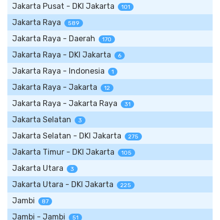
Jakarta Pusat - DKI Jakarta
101
Jakarta Raya
589
Jakarta Raya - Daerah
170
Jakarta Raya - DKI Jakarta
6
Jakarta Raya - Indonesia
1
Jakarta Raya - Jakarta
12
Jakarta Raya - Jakarta Raya
31
Jakarta Selatan
3
Jakarta Selatan - DKI Jakarta
275
Jakarta Timur - DKI Jakarta
105
Jakarta Utara
3
Jakarta Utara - DKI Jakarta
225
Jambi
87
Jambi - Jambi
51