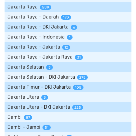
Jakarta Raya
589
Jakarta Raya - Daerah
170
Jakarta Raya - DKI Jakarta
6
Jakarta Raya - Indonesia
1
Jakarta Raya - Jakarta
12
Jakarta Raya - Jakarta Raya
31
Jakarta Selatan
3
Jakarta Selatan - DKI Jakarta
275
Jakarta Timur - DKI Jakarta
105
Jakarta Utara
3
Jakarta Utara - DKI Jakarta
225
Jambi
87
Jambi - Jambi
51