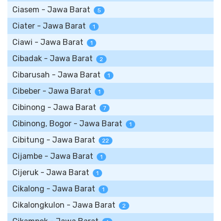
Ciasem - Jawa Barat
5
Ciater - Jawa Barat
1
Ciawi - Jawa Barat
1
Cibadak - Jawa Barat
2
Cibarusah - Jawa Barat
1
Cibeber - Jawa Barat
1
Cibinong - Jawa Barat
7
Cibinong, Bogor - Jawa Barat
1
Cibitung - Jawa Barat
22
Cijambe - Jawa Barat
1
Cijeruk - Jawa Barat
1
Cikalong - Jawa Barat
1
Cikalongkulon - Jawa Barat
2