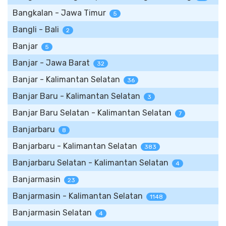
Bangkalan - Jawa Timur
5
Bangli - Bali
2
Banjar
5
Banjar - Jawa Barat
32
Banjar - Kalimantan Selatan
36
Banjar Baru - Kalimantan Selatan
3
Banjar Baru Selatan - Kalimantan Selatan
7
Banjarbaru
8
Banjarbaru - Kalimantan Selatan
383
Banjarbaru Selatan - Kalimantan Selatan
4
Banjarmasin
23
Banjarmasin - Kalimantan Selatan
1148
Banjarmasin Selatan
4