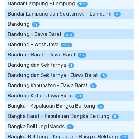
Bandar Lampung - Lampung
123
Bandar Lampung dan Sekitarnya - Lampung
4
Bandung
16
Bandung - Jawa Barat
313
Bandung - West Java
252
Bandung Barat - Jawa Barat
13
Bandung dan Sekitarnya
1
Bandung dan Sekitarnya - Jawa Barat
8
Bandung Kabupaten - Jawa Barat
9
Bandung Kota - Jawa Barat
71
Bangka - Kepulauan Bangka Belitung
3
Bangka Barat - Kepulauan Bangka Belitung
5
Bangka Belitung Islands
5
Bangka-Belitung - Kepulauan Bangka Belitung
10