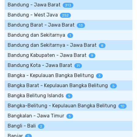
Bandung - Jawa Barat
313
Bandung - West Java
252
Bandung Barat - Jawa Barat
13
Bandung dan Sekitarnya
1
Bandung dan Sekitarnya - Jawa Barat
8
Bandung Kabupaten - Jawa Barat
9
Bandung Kota - Jawa Barat
71
Bangka - Kepulauan Bangka Belitung
3
Bangka Barat - Kepulauan Bangka Belitung
5
Bangka Belitung Islands
5
Bangka-Belitung - Kepulauan Bangka Belitung
10
Bangkalan - Jawa Timur
5
Bangli - Bali
2
Banjar
5