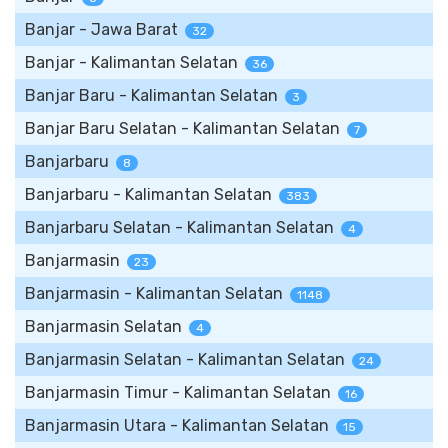
Banjar - Jawa Barat
32
Banjar - Kalimantan Selatan
36
Banjar Baru - Kalimantan Selatan
3
Banjar Baru Selatan - Kalimantan Selatan
7
Banjarbaru
8
Banjarbaru - Kalimantan Selatan
383
Banjarbaru Selatan - Kalimantan Selatan
4
Banjarmasin
23
Banjarmasin - Kalimantan Selatan
1148
Banjarmasin Selatan
4
Banjarmasin Selatan - Kalimantan Selatan
24
Banjarmasin Timur - Kalimantan Selatan
16
Banjarmasin Utara - Kalimantan Selatan
15