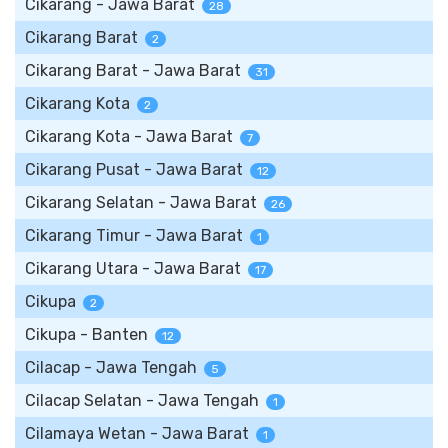
Cikarang - Jawa Barat
28
Cikarang Barat
2
Cikarang Barat - Jawa Barat
31
Cikarang Kota
2
Cikarang Kota - Jawa Barat
7
Cikarang Pusat - Jawa Barat
12
Cikarang Selatan - Jawa Barat
26
Cikarang Timur - Jawa Barat
1
Cikarang Utara - Jawa Barat
17
Cikupa
2
Cikupa - Banten
12
Cilacap - Jawa Tengah
5
Cilacap Selatan - Jawa Tengah
1
Cilamaya Wetan - Jawa Barat
1