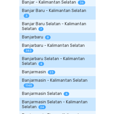
Banjar - Kalimantan Selatan
36
Banjar Baru - Kalimantan Selatan
3
Banjar Baru Selatan - Kalimantan
Selatan
7
Banjarbaru
8
Banjarbaru - Kalimantan Selatan
383
Banjarbaru Selatan - Kalimantan
Selatan
4
Banjarmasin
23
Banjarmasin - Kalimantan Selatan
1148
Banjarmasin Selatan
4
Banjarmasin Selatan - Kalimantan
Selatan
24