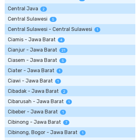
Central Java
2
Central Sulawesi
5
Central Sulawesi - Central Sulawesi
1
Ciamis - Jawa Barat
4
Cianjur - Jawa Barat
21
Ciasem - Jawa Barat
5
Ciater - Jawa Barat
1
Ciawi - Jawa Barat
1
Cibadak - Jawa Barat
2
Cibarusah - Jawa Barat
1
Cibeber - Jawa Barat
1
Cibinong - Jawa Barat
7
Cibinong, Bogor - Jawa Barat
1