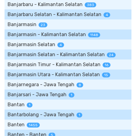
Banjarbaru - Kalimantan Selatan
383
Banjarbaru Selatan - Kalimantan Selatan
4
Banjarmasin
23
Banjarmasin - Kalimantan Selatan
1148
Banjarmasin Selatan
4
Banjarmasin Selatan - Kalimantan Selatan
24
Banjarmasin Timur - Kalimantan Selatan
16
Banjarmasin Utara - Kalimantan Selatan
15
Banjarnegara - Jawa Tengah
8
Banjarsari - Jawa Tengah
1
Bantan
1
Bantarbolang - Jawa Tengah
1
Banten
1455
Banten - Banten
5