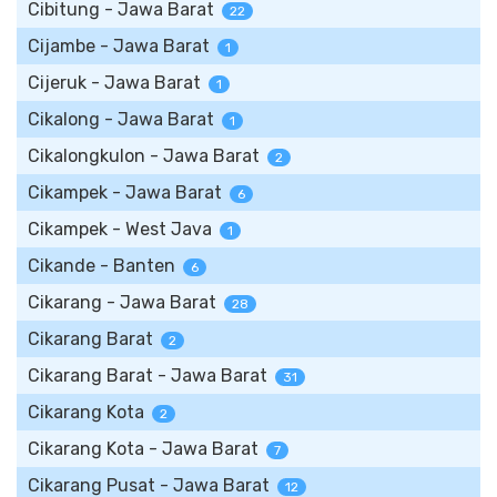
Cibitung - Jawa Barat
22
Cijambe - Jawa Barat
1
Cijeruk - Jawa Barat
1
Cikalong - Jawa Barat
1
Cikalongkulon - Jawa Barat
2
Cikampek - Jawa Barat
6
Cikampek - West Java
1
Cikande - Banten
6
Cikarang - Jawa Barat
28
Cikarang Barat
2
Cikarang Barat - Jawa Barat
31
Cikarang Kota
2
Cikarang Kota - Jawa Barat
7
Cikarang Pusat - Jawa Barat
12