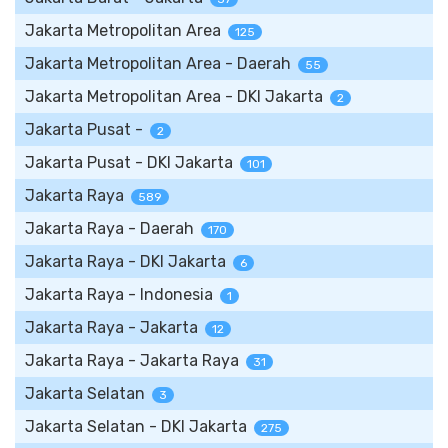
Jakarta Metropolitan Area
125
Jakarta Metropolitan Area - Daerah
55
Jakarta Metropolitan Area - DKI Jakarta
2
Jakarta Pusat -
2
Jakarta Pusat - DKI Jakarta
101
Jakarta Raya
589
Jakarta Raya - Daerah
170
Jakarta Raya - DKI Jakarta
6
Jakarta Raya - Indonesia
1
Jakarta Raya - Jakarta
12
Jakarta Raya - Jakarta Raya
31
Jakarta Selatan
3
Jakarta Selatan - DKI Jakarta
275