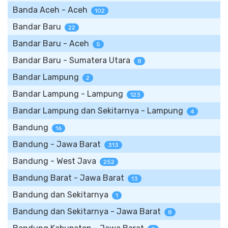
Banda Aceh - Aceh
102
Bandar Baru
22
Bandar Baru - Aceh
5
Bandar Baru - Sumatera Utara
8
Bandar Lampung
2
Bandar Lampung - Lampung
123
Bandar Lampung dan Sekitarnya - Lampung
4
Bandung
16
Bandung - Jawa Barat
313
Bandung - West Java
252
Bandung Barat - Jawa Barat
13
Bandung dan Sekitarnya
1
Bandung dan Sekitarnya - Jawa Barat
8