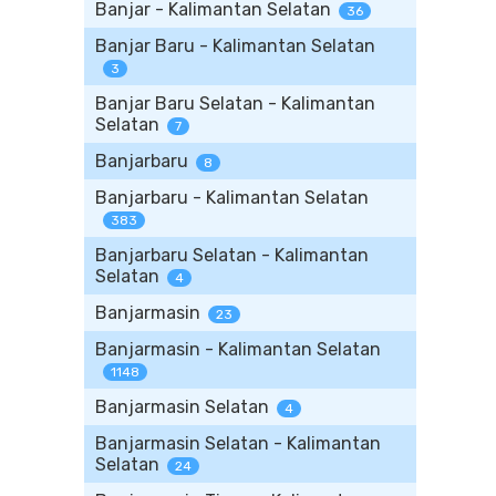
Banjar - Kalimantan Selatan
36
Banjar Baru - Kalimantan Selatan
3
Banjar Baru Selatan - Kalimantan
Selatan
7
Banjarbaru
8
Banjarbaru - Kalimantan Selatan
383
Banjarbaru Selatan - Kalimantan
Selatan
4
Banjarmasin
23
Banjarmasin - Kalimantan Selatan
1148
Banjarmasin Selatan
4
Banjarmasin Selatan - Kalimantan
Selatan
24