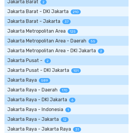
Jakarta Barat
2
Jakarta Barat - DKI Jakarta
210
Jakarta Barat - Jakarta
37
Jakarta Metropolitan Area
125
Jakarta Metropolitan Area - Daerah
55
Jakarta Metropolitan Area - DKI Jakarta
2
Jakarta Pusat -
2
Jakarta Pusat - DKI Jakarta
101
Jakarta Raya
589
Jakarta Raya - Daerah
170
Jakarta Raya - DKI Jakarta
6
Jakarta Raya - Indonesia
1
Jakarta Raya - Jakarta
12
Jakarta Raya - Jakarta Raya
31