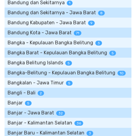
Bandung dan Sekitarnya
1
Bandung dan Sekitarnya - Jawa Barat
8
Bandung Kabupaten - Jawa Barat
9
Bandung Kota - Jawa Barat
71
Bangka - Kepulauan Bangka Belitung
3
Bangka Barat - Kepulauan Bangka Belitung
5
Bangka Belitung Islands
5
Bangka-Belitung - Kepulauan Bangka Belitung
10
Bangkalan - Jawa Timur
5
Bangli - Bali
2
Banjar
5
Banjar - Jawa Barat
32
Banjar - Kalimantan Selatan
36
Banjar Baru - Kalimantan Selatan
3