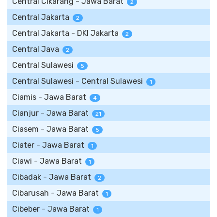
Central Cikarang - Jawa Barat
2
Central Jakarta
2
Central Jakarta - DKI Jakarta
2
Central Java
2
Central Sulawesi
5
Central Sulawesi - Central Sulawesi
1
Ciamis - Jawa Barat
4
Cianjur - Jawa Barat
21
Ciasem - Jawa Barat
5
Ciater - Jawa Barat
1
Ciawi - Jawa Barat
1
Cibadak - Jawa Barat
2
Cibarusah - Jawa Barat
1
Cibeber - Jawa Barat
1