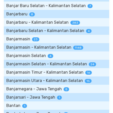
Banjar Baru Selatan - Kalimantan Selatan
7
Banjarbaru
8
Banjarbaru - Kalimantan Selatan
383
Banjarbaru Selatan - Kalimantan Selatan
4
Banjarmasin
23
Banjarmasin - Kalimantan Selatan
1148
Banjarmasin Selatan
4
Banjarmasin Selatan - Kalimantan Selatan
24
Banjarmasin Timur - Kalimantan Selatan
16
Banjarmasin Utara - Kalimantan Selatan
15
Banjarnegara - Jawa Tengah
8
Banjarsari - Jawa Tengah
1
Bantan
1