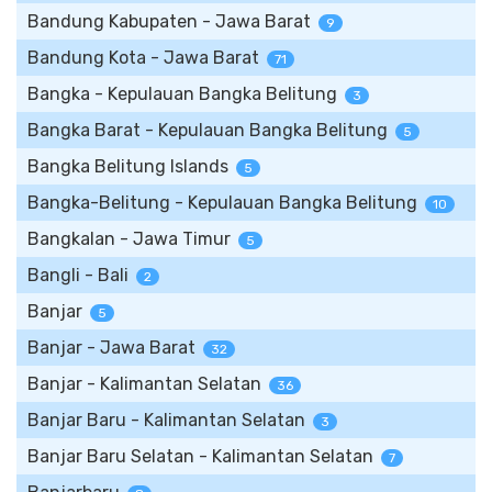
Bandung Kabupaten - Jawa Barat
9
Bandung Kota - Jawa Barat
71
Bangka - Kepulauan Bangka Belitung
3
Bangka Barat - Kepulauan Bangka Belitung
5
Bangka Belitung Islands
5
Bangka-Belitung - Kepulauan Bangka Belitung
10
Bangkalan - Jawa Timur
5
Bangli - Bali
2
Banjar
5
Banjar - Jawa Barat
32
Banjar - Kalimantan Selatan
36
Banjar Baru - Kalimantan Selatan
3
Banjar Baru Selatan - Kalimantan Selatan
7