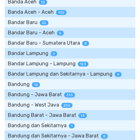
Banda Aceh
13
Banda Aceh - Aceh
102
Bandar Baru
22
Bandar Baru - Aceh
5
Bandar Baru - Sumatera Utara
8
Bandar Lampung
2
Bandar Lampung - Lampung
123
Bandar Lampung dan Sekitarnya - Lampung
4
Bandung
16
Bandung - Jawa Barat
313
Bandung - West Java
252
Bandung Barat - Jawa Barat
13
Bandung dan Sekitarnya
1
Bandung dan Sekitarnya - Jawa Barat
8