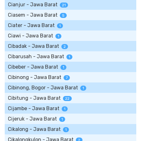
Cianjur - Jawa Barat
21
Ciasem - Jawa Barat
5
Ciater - Jawa Barat
1
Ciawi - Jawa Barat
1
Cibadak - Jawa Barat
2
Cibarusah - Jawa Barat
1
Cibeber - Jawa Barat
1
Cibinong - Jawa Barat
7
Cibinong, Bogor - Jawa Barat
1
Cibitung - Jawa Barat
22
Cijambe - Jawa Barat
1
Cijeruk - Jawa Barat
1
Cikalong - Jawa Barat
1
Cikalongkulon - Jawa Barat
2