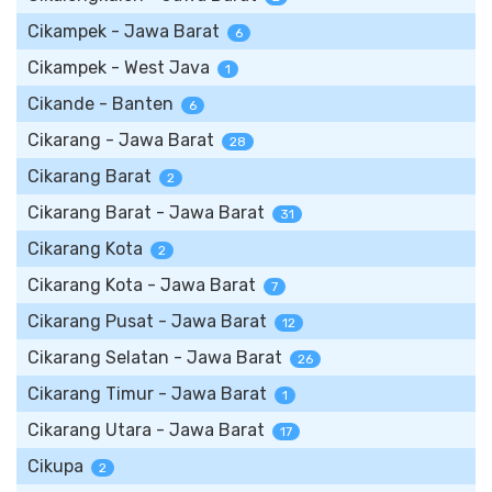
Cikampek - Jawa Barat
6
Cikampek - West Java
1
Cikande - Banten
6
Cikarang - Jawa Barat
28
Cikarang Barat
2
Cikarang Barat - Jawa Barat
31
Cikarang Kota
2
Cikarang Kota - Jawa Barat
7
Cikarang Pusat - Jawa Barat
12
Cikarang Selatan - Jawa Barat
26
Cikarang Timur - Jawa Barat
1
Cikarang Utara - Jawa Barat
17
Cikupa
2