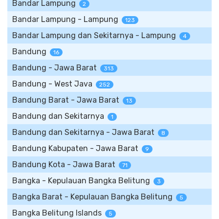
Bandar Lampung
2
Bandar Lampung - Lampung
123
Bandar Lampung dan Sekitarnya - Lampung
4
Bandung
16
Bandung - Jawa Barat
313
Bandung - West Java
252
Bandung Barat - Jawa Barat
13
Bandung dan Sekitarnya
1
Bandung dan Sekitarnya - Jawa Barat
8
Bandung Kabupaten - Jawa Barat
9
Bandung Kota - Jawa Barat
71
Bangka - Kepulauan Bangka Belitung
3
Bangka Barat - Kepulauan Bangka Belitung
5
Bangka Belitung Islands
5