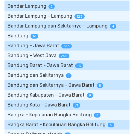
Bandar Lampung
2
Bandar Lampung - Lampung
123
Bandar Lampung dan Sekitarnya - Lampung
4
Bandung
16
Bandung - Jawa Barat
313
Bandung - West Java
252
Bandung Barat - Jawa Barat
13
Bandung dan Sekitarnya
1
Bandung dan Sekitarnya - Jawa Barat
8
Bandung Kabupaten - Jawa Barat
9
Bandung Kota - Jawa Barat
71
Bangka - Kepulauan Bangka Belitung
3
Bangka Barat - Kepulauan Bangka Belitung
5