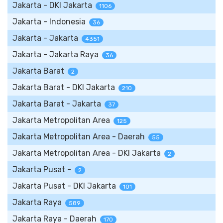
Jakarta - DKI Jakarta
1106
Jakarta - Indonesia
36
Jakarta - Jakarta
4351
Jakarta - Jakarta Raya
36
Jakarta Barat
2
Jakarta Barat - DKI Jakarta
210
Jakarta Barat - Jakarta
37
Jakarta Metropolitan Area
125
Jakarta Metropolitan Area - Daerah
55
Jakarta Metropolitan Area - DKI Jakarta
2
Jakarta Pusat -
2
Jakarta Pusat - DKI Jakarta
101
Jakarta Raya
589
Jakarta Raya - Daerah
170