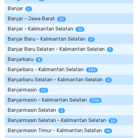
Banjar
5
Banjar - Jawa Barat
32
Banjar - Kalimantan Selatan
36
Banjar Baru - Kalimantan Selatan
3
Banjar Baru Selatan - Kalimantan Selatan
7
Banjarbaru
8
Banjarbaru - Kalimantan Selatan
383
Banjarbaru Selatan - Kalimantan Selatan
4
Banjarmasin
23
Banjarmasin - Kalimantan Selatan
1148
Banjarmasin Selatan
4
Banjarmasin Selatan - Kalimantan Selatan
24
Banjarmasin Timur - Kalimantan Selatan
16