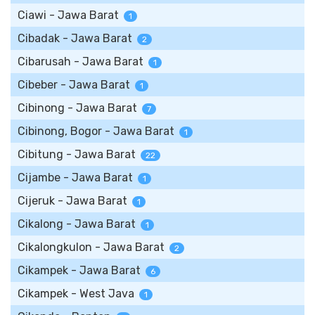
Ciawi - Jawa Barat
1
Cibadak - Jawa Barat
2
Cibarusah - Jawa Barat
1
Cibeber - Jawa Barat
1
Cibinong - Jawa Barat
7
Cibinong, Bogor - Jawa Barat
1
Cibitung - Jawa Barat
22
Cijambe - Jawa Barat
1
Cijeruk - Jawa Barat
1
Cikalong - Jawa Barat
1
Cikalongkulon - Jawa Barat
2
Cikampek - Jawa Barat
6
Cikampek - West Java
1