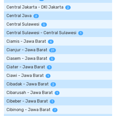
Central Jakarta - DKI Jakarta
2
Central Java
2
Central Sulawesi
5
Central Sulawesi - Central Sulawesi
1
Ciamis - Jawa Barat
4
Cianjur - Jawa Barat
21
Ciasem - Jawa Barat
5
Ciater - Jawa Barat
1
Ciawi - Jawa Barat
1
Cibadak - Jawa Barat
2
Cibarusah - Jawa Barat
1
Cibeber - Jawa Barat
1
Cibinong - Jawa Barat
7