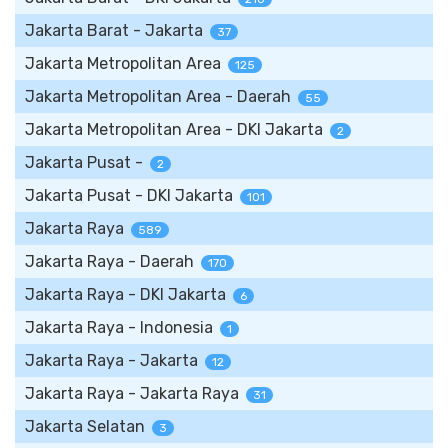
Jakarta Barat - Jakarta
37
Jakarta Metropolitan Area
125
Jakarta Metropolitan Area - Daerah
55
Jakarta Metropolitan Area - DKI Jakarta
2
Jakarta Pusat -
2
Jakarta Pusat - DKI Jakarta
101
Jakarta Raya
589
Jakarta Raya - Daerah
170
Jakarta Raya - DKI Jakarta
6
Jakarta Raya - Indonesia
1
Jakarta Raya - Jakarta
12
Jakarta Raya - Jakarta Raya
31
Jakarta Selatan
3