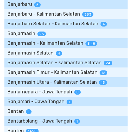
Banjarbaru
8
Banjarbaru - Kalimantan Selatan
383
Banjarbaru Selatan - Kalimantan Selatan
4
Banjarmasin
23
Banjarmasin - Kalimantan Selatan
1148
Banjarmasin Selatan
4
Banjarmasin Selatan - Kalimantan Selatan
24
Banjarmasin Timur - Kalimantan Selatan
16
Banjarmasin Utara - Kalimantan Selatan
15
Banjarnegara - Jawa Tengah
8
Banjarsari - Jawa Tengah
1
Bantan
1
Bantarbolang - Jawa Tengah
1
Banten
1455