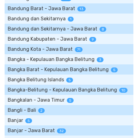
Bandung Barat - Jawa Barat
13
Bandung dan Sekitarnya
1
Bandung dan Sekitarnya - Jawa Barat
8
Bandung Kabupaten - Jawa Barat
9
Bandung Kota - Jawa Barat
71
Bangka - Kepulauan Bangka Belitung
3
Bangka Barat - Kepulauan Bangka Belitung
5
Bangka Belitung Islands
5
Bangka-Belitung - Kepulauan Bangka Belitung
10
Bangkalan - Jawa Timur
5
Bangli - Bali
2
Banjar
5
Banjar - Jawa Barat
32