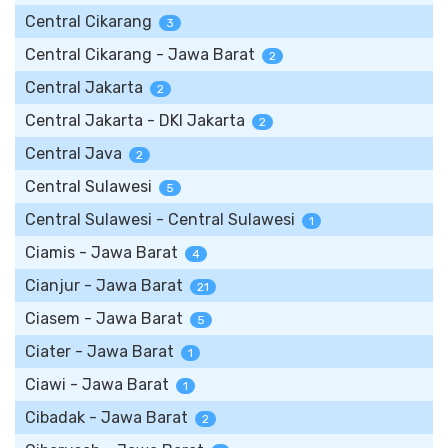
Central Cikarang
3
Central Cikarang - Jawa Barat
2
Central Jakarta
2
Central Jakarta - DKI Jakarta
2
Central Java
2
Central Sulawesi
5
Central Sulawesi - Central Sulawesi
1
Ciamis - Jawa Barat
4
Cianjur - Jawa Barat
21
Ciasem - Jawa Barat
5
Ciater - Jawa Barat
1
Ciawi - Jawa Barat
1
Cibadak - Jawa Barat
2