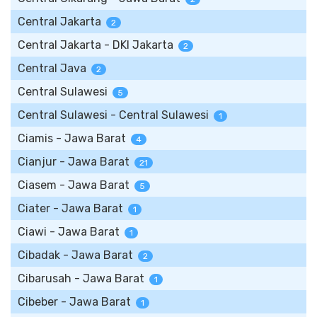
Central Jakarta
2
Central Jakarta - DKI Jakarta
2
Central Java
2
Central Sulawesi
5
Central Sulawesi - Central Sulawesi
1
Ciamis - Jawa Barat
4
Cianjur - Jawa Barat
21
Ciasem - Jawa Barat
5
Ciater - Jawa Barat
1
Ciawi - Jawa Barat
1
Cibadak - Jawa Barat
2
Cibarusah - Jawa Barat
1
Cibeber - Jawa Barat
1