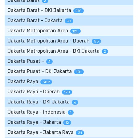
Jakarta Barat
2
Jakarta Barat - DKI Jakarta
210
Jakarta Barat - Jakarta
37
Jakarta Metropolitan Area
125
Jakarta Metropolitan Area - Daerah
55
Jakarta Metropolitan Area - DKI Jakarta
2
Jakarta Pusat -
2
Jakarta Pusat - DKI Jakarta
101
Jakarta Raya
589
Jakarta Raya - Daerah
170
Jakarta Raya - DKI Jakarta
6
Jakarta Raya - Indonesia
1
Jakarta Raya - Jakarta
12
Jakarta Raya - Jakarta Raya
31