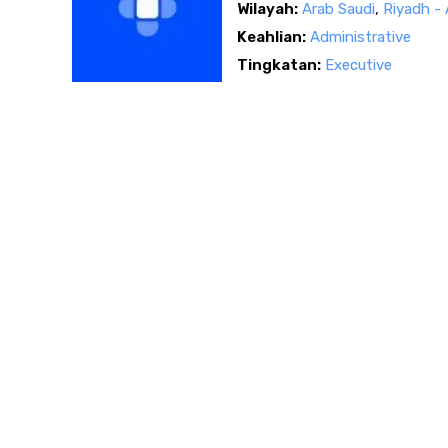
Wilayah:
Arab Saudi
,
Riyadh - 
Keahlian:
Administrative
Tingkatan:
Executive