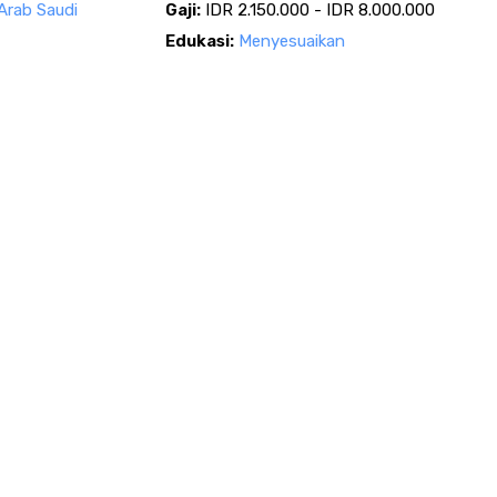
Arab Saudi
Gaji:
IDR 2.150.000 - IDR 8.000.000
Edukasi:
Menyesuaikan