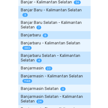
Banjar - Kalimantan Selatan
36
Banjar Baru - Kalimantan Selatan
3
Banjar Baru Selatan - Kalimantan
Selatan
7
Banjarbaru
8
Banjarbaru - Kalimantan Selatan
383
Banjarbaru Selatan - Kalimantan
Selatan
4
Banjarmasin
23
Banjarmasin - Kalimantan Selatan
1148
Banjarmasin Selatan
4
Banjarmasin Selatan - Kalimantan
Selatan
24