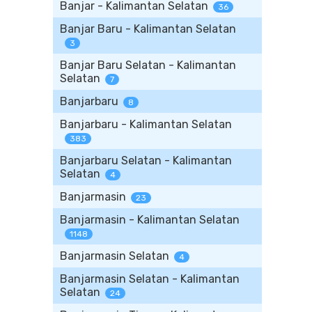
Banjar - Kalimantan Selatan
36
Banjar Baru - Kalimantan Selatan
3
Banjar Baru Selatan - Kalimantan
Selatan
7
Banjarbaru
8
Banjarbaru - Kalimantan Selatan
383
Banjarbaru Selatan - Kalimantan
Selatan
4
Banjarmasin
23
Banjarmasin - Kalimantan Selatan
1148
Banjarmasin Selatan
4
Banjarmasin Selatan - Kalimantan
Selatan
24