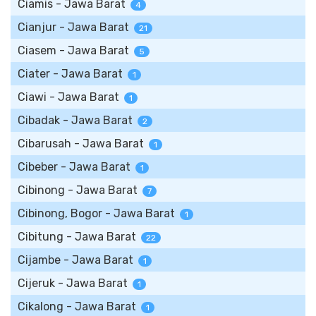
Ciamis - Jawa Barat
4
Cianjur - Jawa Barat
21
Ciasem - Jawa Barat
5
Ciater - Jawa Barat
1
Ciawi - Jawa Barat
1
Cibadak - Jawa Barat
2
Cibarusah - Jawa Barat
1
Cibeber - Jawa Barat
1
Cibinong - Jawa Barat
7
Cibinong, Bogor - Jawa Barat
1
Cibitung - Jawa Barat
22
Cijambe - Jawa Barat
1
Cijeruk - Jawa Barat
1
Cikalong - Jawa Barat
1