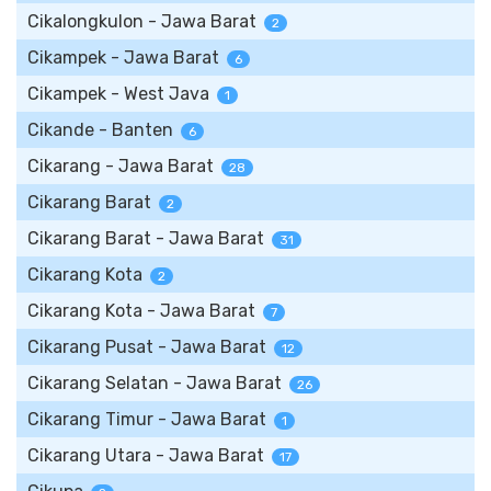
Cikalongkulon - Jawa Barat
2
Cikampek - Jawa Barat
6
Cikampek - West Java
1
Cikande - Banten
6
Cikarang - Jawa Barat
28
Cikarang Barat
2
Cikarang Barat - Jawa Barat
31
Cikarang Kota
2
Cikarang Kota - Jawa Barat
7
Cikarang Pusat - Jawa Barat
12
Cikarang Selatan - Jawa Barat
26
Cikarang Timur - Jawa Barat
1
Cikarang Utara - Jawa Barat
17