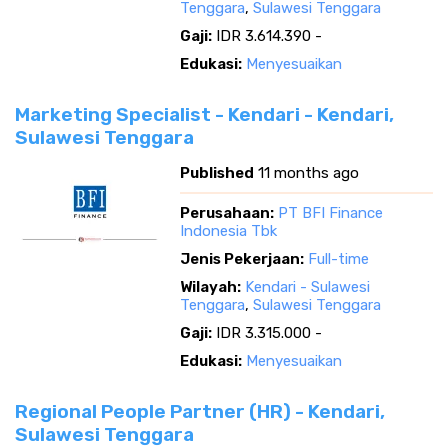
Tenggara
,
Sulawesi Tenggara
Gaji:
IDR 3.614.390 -
Edukasi:
Menyesuaikan
Marketing Specialist - Kendari - Kendari,
Sulawesi Tenggara
Published
11 months ago
Perusahaan:
PT BFI Finance
Indonesia Tbk
Jenis Pekerjaan:
Full-time
Wilayah:
Kendari - Sulawesi
Tenggara
,
Sulawesi Tenggara
Gaji:
IDR 3.315.000 -
Edukasi:
Menyesuaikan
Regional People Partner (HR) - Kendari,
Sulawesi Tenggara