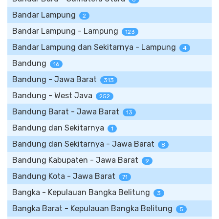
Bandar Lampung
2
Bandar Lampung - Lampung
123
Bandar Lampung dan Sekitarnya - Lampung
4
Bandung
16
Bandung - Jawa Barat
313
Bandung - West Java
252
Bandung Barat - Jawa Barat
13
Bandung dan Sekitarnya
1
Bandung dan Sekitarnya - Jawa Barat
8
Bandung Kabupaten - Jawa Barat
9
Bandung Kota - Jawa Barat
71
Bangka - Kepulauan Bangka Belitung
3
Bangka Barat - Kepulauan Bangka Belitung
5