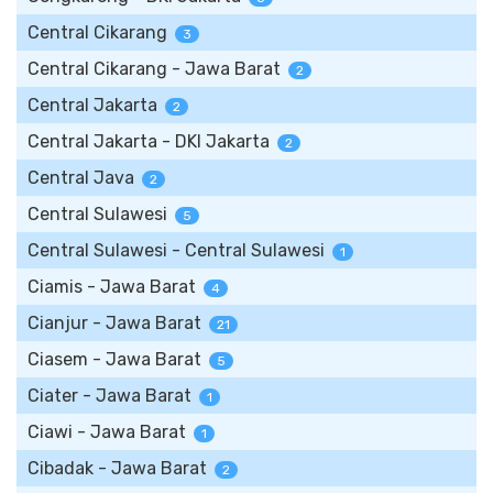
Central Cikarang
3
Central Cikarang - Jawa Barat
2
Central Jakarta
2
Central Jakarta - DKI Jakarta
2
Central Java
2
Central Sulawesi
5
Central Sulawesi - Central Sulawesi
1
Ciamis - Jawa Barat
4
Cianjur - Jawa Barat
21
Ciasem - Jawa Barat
5
Ciater - Jawa Barat
1
Ciawi - Jawa Barat
1
Cibadak - Jawa Barat
2