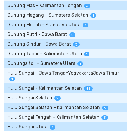
Gunung Mas - Kalimantan Tengah
3
Gunung Megang - Sumatera Selatan
1
Gunung Meriah - Sumatera Utara
1
Gunung Putri - Jawa Barat
2
Gunung Sindur - Jawa Barat
3
Gunung Tabur - Kalimantan Utara
1
Gunungsitoli - Sumatera Utara
1
Hulu Sungai - Jawa TengahYogyakartaJawa Timur
1
Hulu Sungai - Kalimantan Selatan
45
Hulu Sungai Selatan
2
Hulu Sungai Selatan - Kalimantan Selatan
9
Hulu Sungai Tengah - Kalimantan Selatan
5
Hulu Sungai Utara
1