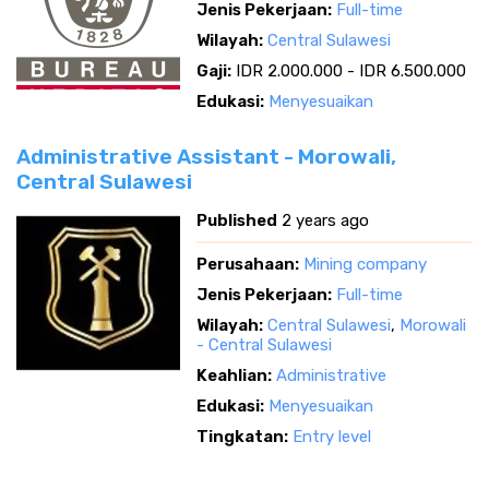
Jenis Pekerjaan:
Full-time
Wilayah:
Central Sulawesi
Gaji:
IDR 2.000.000 - IDR 6.500.000
Edukasi:
Menyesuaikan
Administrative Assistant - Morowali,
Central Sulawesi
Published
2 years ago
Perusahaan:
Mining company
Jenis Pekerjaan:
Full-time
Wilayah:
Central Sulawesi
,
Morowali
- Central Sulawesi
Keahlian:
Administrative
Edukasi:
Menyesuaikan
Tingkatan:
Entry level