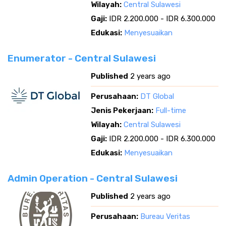
Wilayah:
Central Sulawesi
Gaji:
IDR 2.200.000 - IDR 6.300.000
Edukasi:
Menyesuaikan
Enumerator - Central Sulawesi
Published
2 years ago
Perusahaan:
DT Global
Jenis Pekerjaan:
Full-time
Wilayah:
Central Sulawesi
Gaji:
IDR 2.200.000 - IDR 6.300.000
Edukasi:
Menyesuaikan
Admin Operation - Central Sulawesi
Published
2 years ago
Perusahaan:
Bureau Veritas