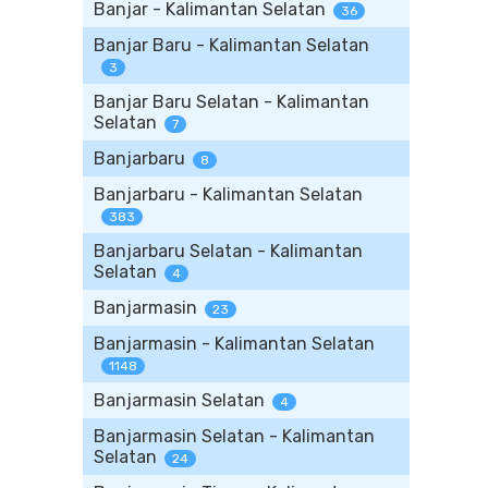
Banjar - Kalimantan Selatan
36
Banjar Baru - Kalimantan Selatan
3
Banjar Baru Selatan - Kalimantan
Selatan
7
Banjarbaru
8
Banjarbaru - Kalimantan Selatan
383
Banjarbaru Selatan - Kalimantan
Selatan
4
Banjarmasin
23
Banjarmasin - Kalimantan Selatan
1148
Banjarmasin Selatan
4
Banjarmasin Selatan - Kalimantan
Selatan
24