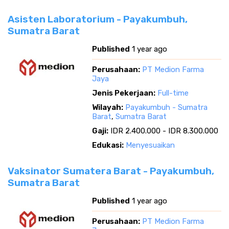
Asisten Laboratorium - Payakumbuh,
Sumatra Barat
Published
1 year ago
Perusahaan:
PT Medion Farma
Jaya
Jenis Pekerjaan:
Full-time
Wilayah:
Payakumbuh - Sumatra
Barat
,
Sumatra Barat
Gaji:
IDR 2.400.000 - IDR 8.300.000
Edukasi:
Menyesuaikan
Vaksinator Sumatera Barat - Payakumbuh,
Sumatra Barat
Published
1 year ago
Perusahaan:
PT Medion Farma