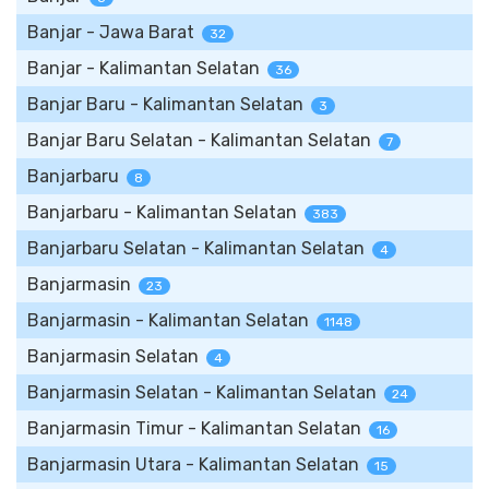
Banjar - Jawa Barat
32
Banjar - Kalimantan Selatan
36
Banjar Baru - Kalimantan Selatan
3
Banjar Baru Selatan - Kalimantan Selatan
7
Banjarbaru
8
Banjarbaru - Kalimantan Selatan
383
Banjarbaru Selatan - Kalimantan Selatan
4
Banjarmasin
23
Banjarmasin - Kalimantan Selatan
1148
Banjarmasin Selatan
4
Banjarmasin Selatan - Kalimantan Selatan
24
Banjarmasin Timur - Kalimantan Selatan
16
Banjarmasin Utara - Kalimantan Selatan
15