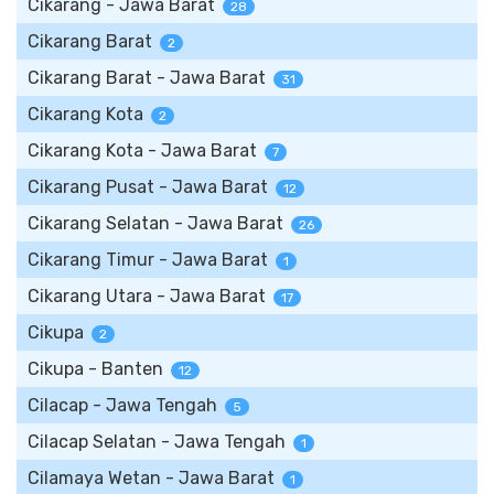
Cikarang - Jawa Barat
28
Cikarang Barat
2
Cikarang Barat - Jawa Barat
31
Cikarang Kota
2
Cikarang Kota - Jawa Barat
7
Cikarang Pusat - Jawa Barat
12
Cikarang Selatan - Jawa Barat
26
Cikarang Timur - Jawa Barat
1
Cikarang Utara - Jawa Barat
17
Cikupa
2
Cikupa - Banten
12
Cilacap - Jawa Tengah
5
Cilacap Selatan - Jawa Tengah
1
Cilamaya Wetan - Jawa Barat
1