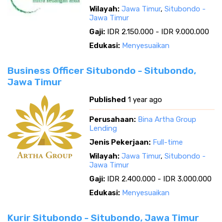
Wilayah:
Jawa Timur
,
Situbondo -
Jawa Timur
Gaji:
IDR 2.150.000 - IDR 9.000.000
Edukasi:
Menyesuaikan
Business Officer Situbondo - Situbondo,
Jawa Timur
Published
1 year ago
Perusahaan:
Bina Artha Group
Lending
Jenis Pekerjaan:
Full-time
Wilayah:
Jawa Timur
,
Situbondo -
Jawa Timur
Gaji:
IDR 2.400.000 - IDR 3.000.000
Edukasi:
Menyesuaikan
Kurir Situbondo - Situbondo, Jawa Timur