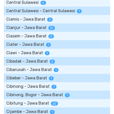
Central Sulawesi
5
Central Sulawesi - Central Sulawesi
1
Ciamis - Jawa Barat
4
Cianjur - Jawa Barat
21
Ciasem - Jawa Barat
5
Ciater - Jawa Barat
1
Ciawi - Jawa Barat
1
Cibadak - Jawa Barat
2
Cibarusah - Jawa Barat
1
Cibeber - Jawa Barat
1
Cibinong - Jawa Barat
7
Cibinong, Bogor - Jawa Barat
1
Cibitung - Jawa Barat
22
Cijambe - Jawa Barat
1