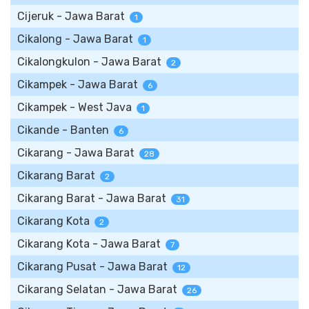
Cijeruk - Jawa Barat
1
Cikalong - Jawa Barat
1
Cikalongkulon - Jawa Barat
2
Cikampek - Jawa Barat
6
Cikampek - West Java
1
Cikande - Banten
6
Cikarang - Jawa Barat
28
Cikarang Barat
2
Cikarang Barat - Jawa Barat
31
Cikarang Kota
2
Cikarang Kota - Jawa Barat
7
Cikarang Pusat - Jawa Barat
12
Cikarang Selatan - Jawa Barat
26