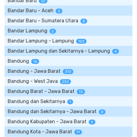
Bandar Baru
22
Bandar Baru - Aceh
5
Bandar Baru - Sumatera Utara
8
Bandar Lampung
2
Bandar Lampung - Lampung
123
Bandar Lampung dan Sekitarnya - Lampung
4
Bandung
16
Bandung - Jawa Barat
313
Bandung - West Java
252
Bandung Barat - Jawa Barat
13
Bandung dan Sekitarnya
1
Bandung dan Sekitarnya - Jawa Barat
8
Bandung Kabupaten - Jawa Barat
9
Bandung Kota - Jawa Barat
71