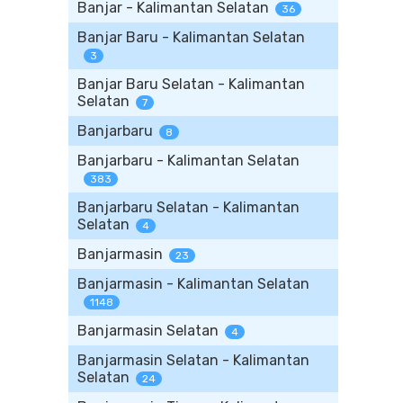
Banjar - Kalimantan Selatan
36
Banjar Baru - Kalimantan Selatan
3
Banjar Baru Selatan - Kalimantan
Selatan
7
Banjarbaru
8
Banjarbaru - Kalimantan Selatan
383
Banjarbaru Selatan - Kalimantan
Selatan
4
Banjarmasin
23
Banjarmasin - Kalimantan Selatan
1148
Banjarmasin Selatan
4
Banjarmasin Selatan - Kalimantan
Selatan
24