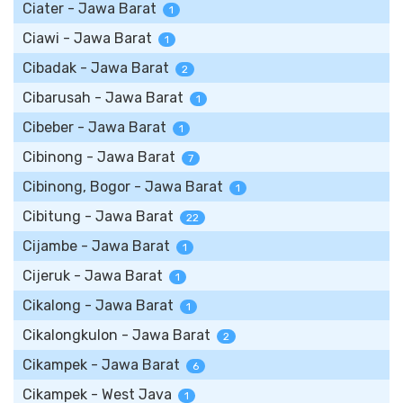
Ciater - Jawa Barat
1
Ciawi - Jawa Barat
1
Cibadak - Jawa Barat
2
Cibarusah - Jawa Barat
1
Cibeber - Jawa Barat
1
Cibinong - Jawa Barat
7
Cibinong, Bogor - Jawa Barat
1
Cibitung - Jawa Barat
22
Cijambe - Jawa Barat
1
Cijeruk - Jawa Barat
1
Cikalong - Jawa Barat
1
Cikalongkulon - Jawa Barat
2
Cikampek - Jawa Barat
6
Cikampek - West Java
1