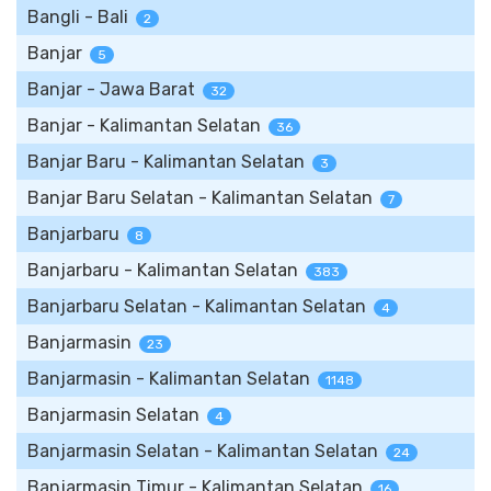
Bangli - Bali
2
Banjar
5
Banjar - Jawa Barat
32
Banjar - Kalimantan Selatan
36
Banjar Baru - Kalimantan Selatan
3
Banjar Baru Selatan - Kalimantan Selatan
7
Banjarbaru
8
Banjarbaru - Kalimantan Selatan
383
Banjarbaru Selatan - Kalimantan Selatan
4
Banjarmasin
23
Banjarmasin - Kalimantan Selatan
1148
Banjarmasin Selatan
4
Banjarmasin Selatan - Kalimantan Selatan
24
Banjarmasin Timur - Kalimantan Selatan
16