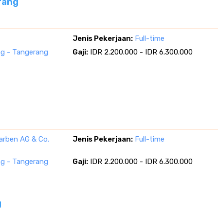
rang
Jenis Pekerjaan:
Full-time
g - Tangerang
Gaji:
IDR 2.200.000 - IDR 6.300.000
arben AG & Co.
Jenis Pekerjaan:
Full-time
g - Tangerang
Gaji:
IDR 2.200.000 - IDR 6.300.000
g