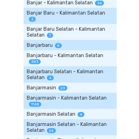
Banjar - Kalimantan Selatan
36
Banjar Baru - Kalimantan Selatan
3
Banjar Baru Selatan - Kalimantan
Selatan
7
Banjarbaru
8
Banjarbaru - Kalimantan Selatan
383
Banjarbaru Selatan - Kalimantan
Selatan
4
Banjarmasin
23
Banjarmasin - Kalimantan Selatan
1148
Banjarmasin Selatan
4
Banjarmasin Selatan - Kalimantan
Selatan
24