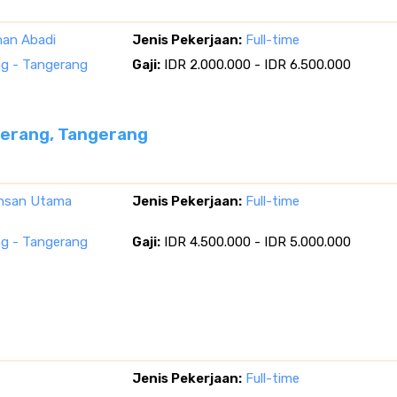
nan Abadi
Jenis Pekerjaan:
Full-time
g - Tangerang
Gaji:
IDR 2.000.000 - IDR 6.500.000
gerang, Tangerang
Insan Utama
Jenis Pekerjaan:
Full-time
g - Tangerang
Gaji:
IDR 4.500.000 - IDR 5.000.000
Jenis Pekerjaan:
Full-time