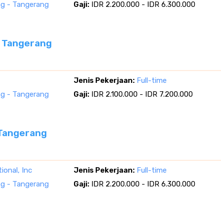
g - Tangerang
Gaji:
IDR 2.200.000 - IDR 6.300.000
, Tangerang
Jenis Pekerjaan:
Full-time
g - Tangerang
Gaji:
IDR 2.100.000 - IDR 7.200.000
 Tangerang
ional, Inc
Jenis Pekerjaan:
Full-time
g - Tangerang
Gaji:
IDR 2.200.000 - IDR 6.300.000