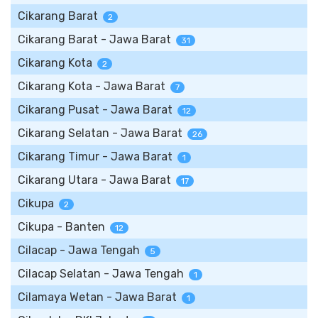
Cikarang Barat
2
Cikarang Barat - Jawa Barat
31
Cikarang Kota
2
Cikarang Kota - Jawa Barat
7
Cikarang Pusat - Jawa Barat
12
Cikarang Selatan - Jawa Barat
26
Cikarang Timur - Jawa Barat
1
Cikarang Utara - Jawa Barat
17
Cikupa
2
Cikupa - Banten
12
Cilacap - Jawa Tengah
5
Cilacap Selatan - Jawa Tengah
1
Cilamaya Wetan - Jawa Barat
1