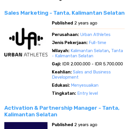
Sales Marketing - Tanta, Kalimantan Selatan
Published
2 years ago
Perusahaan:
Urban Athletes
Jenis Pekerjaan:
Full-time
Wilayah:
Kalimantan Selatan
,
Tanta
- Kalimantan Selatan
Gaji:
IDR 2.000.000 - IDR 5.700.000
Keahlian:
Sales and Business
Development
Edukasi:
Menyesuaikan
Tingkatan:
Entry level
Activation & Partnership Manager - Tanta,
Kalimantan Selatan
Published
2 years ago