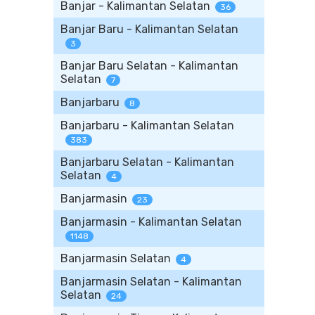
Banjar - Kalimantan Selatan
36
Banjar Baru - Kalimantan Selatan
3
Banjar Baru Selatan - Kalimantan
Selatan
7
Banjarbaru
8
Banjarbaru - Kalimantan Selatan
383
Banjarbaru Selatan - Kalimantan
Selatan
4
Banjarmasin
23
Banjarmasin - Kalimantan Selatan
1148
Banjarmasin Selatan
4
Banjarmasin Selatan - Kalimantan
Selatan
24