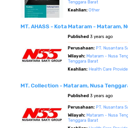
Tenggara Barat
Keahlian:
Other
MT. AHASS - Kota Mataram - Mataram, 
Published
3 years ago
Perusahaan:
PT. Nusantara S
Wilayah:
Mataram - Nusa Teng
Tenggara Barat
Keahlian:
Health Care Provide
MT. Collection - Mataram, Nusa Tenggar
Published
3 years ago
Perusahaan:
PT. Nusantara S
Wilayah:
Mataram - Nusa Teng
Tenggara Barat