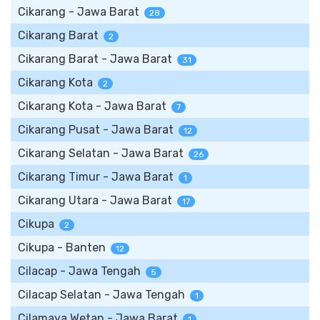
Cikarang - Jawa Barat
28
Cikarang Barat
2
Cikarang Barat - Jawa Barat
31
Cikarang Kota
2
Cikarang Kota - Jawa Barat
7
Cikarang Pusat - Jawa Barat
12
Cikarang Selatan - Jawa Barat
26
Cikarang Timur - Jawa Barat
1
Cikarang Utara - Jawa Barat
17
Cikupa
2
Cikupa - Banten
12
Cilacap - Jawa Tengah
5
Cilacap Selatan - Jawa Tengah
1
Cilamaya Wetan - Jawa Barat
1