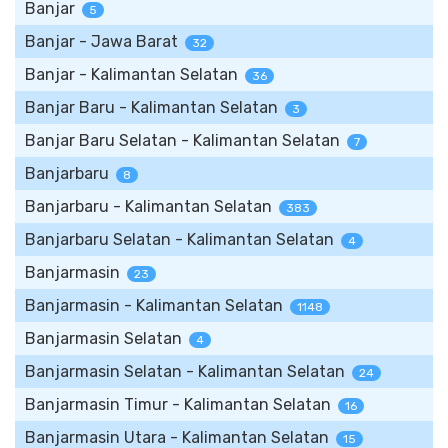
Banjar
5
Banjar - Jawa Barat
32
Banjar - Kalimantan Selatan
36
Banjar Baru - Kalimantan Selatan
3
Banjar Baru Selatan - Kalimantan Selatan
7
Banjarbaru
8
Banjarbaru - Kalimantan Selatan
383
Banjarbaru Selatan - Kalimantan Selatan
4
Banjarmasin
23
Banjarmasin - Kalimantan Selatan
1148
Banjarmasin Selatan
4
Banjarmasin Selatan - Kalimantan Selatan
24
Banjarmasin Timur - Kalimantan Selatan
16
Banjarmasin Utara - Kalimantan Selatan
15