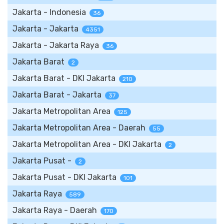
Jakarta - Indonesia
36
Jakarta - Jakarta
4351
Jakarta - Jakarta Raya
36
Jakarta Barat
2
Jakarta Barat - DKI Jakarta
210
Jakarta Barat - Jakarta
37
Jakarta Metropolitan Area
125
Jakarta Metropolitan Area - Daerah
55
Jakarta Metropolitan Area - DKI Jakarta
2
Jakarta Pusat -
2
Jakarta Pusat - DKI Jakarta
101
Jakarta Raya
589
Jakarta Raya - Daerah
170