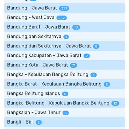
Bandung - Jawa Barat
313
Bandung - West Java
252
Bandung Barat - Jawa Barat
13
Bandung dan Sekitarnya
1
Bandung dan Sekitarnya - Jawa Barat
8
Bandung Kabupaten - Jawa Barat
9
Bandung Kota - Jawa Barat
71
Bangka - Kepulauan Bangka Belitung
3
Bangka Barat - Kepulauan Bangka Belitung
5
Bangka Belitung Islands
5
Bangka-Belitung - Kepulauan Bangka Belitung
10
Bangkalan - Jawa Timur
5
Bangli - Bali
2