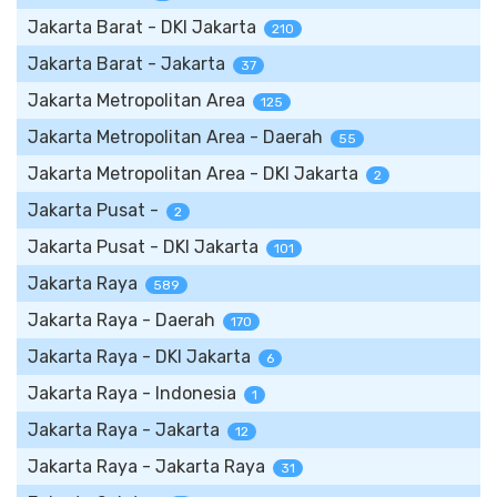
Jakarta Barat - DKI Jakarta
210
Jakarta Barat - Jakarta
37
Jakarta Metropolitan Area
125
Jakarta Metropolitan Area - Daerah
55
Jakarta Metropolitan Area - DKI Jakarta
2
Jakarta Pusat -
2
Jakarta Pusat - DKI Jakarta
101
Jakarta Raya
589
Jakarta Raya - Daerah
170
Jakarta Raya - DKI Jakarta
6
Jakarta Raya - Indonesia
1
Jakarta Raya - Jakarta
12
Jakarta Raya - Jakarta Raya
31