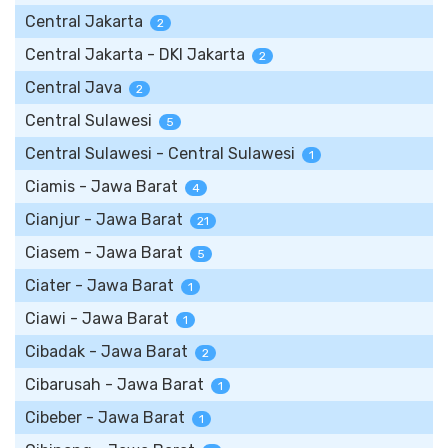
Central Jakarta
2
Central Jakarta - DKI Jakarta
2
Central Java
2
Central Sulawesi
5
Central Sulawesi - Central Sulawesi
1
Ciamis - Jawa Barat
4
Cianjur - Jawa Barat
21
Ciasem - Jawa Barat
5
Ciater - Jawa Barat
1
Ciawi - Jawa Barat
1
Cibadak - Jawa Barat
2
Cibarusah - Jawa Barat
1
Cibeber - Jawa Barat
1