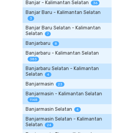
Banjar - Kalimantan Selatan
36
Banjar Baru - Kalimantan Selatan
3
Banjar Baru Selatan - Kalimantan
Selatan
7
Banjarbaru
8
Banjarbaru - Kalimantan Selatan
383
Banjarbaru Selatan - Kalimantan
Selatan
4
Banjarmasin
23
Banjarmasin - Kalimantan Selatan
1148
Banjarmasin Selatan
4
Banjarmasin Selatan - Kalimantan
Selatan
24