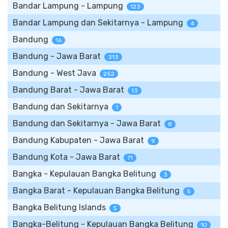
Bandar Lampung - Lampung
123
Bandar Lampung dan Sekitarnya - Lampung
4
Bandung
16
Bandung - Jawa Barat
313
Bandung - West Java
252
Bandung Barat - Jawa Barat
13
Bandung dan Sekitarnya
1
Bandung dan Sekitarnya - Jawa Barat
8
Bandung Kabupaten - Jawa Barat
9
Bandung Kota - Jawa Barat
71
Bangka - Kepulauan Bangka Belitung
3
Bangka Barat - Kepulauan Bangka Belitung
5
Bangka Belitung Islands
5
Bangka-Belitung - Kepulauan Bangka Belitung
10