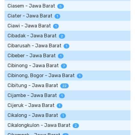
Ciasem - Jawa Barat
5
Ciater - Jawa Barat
1
Ciawi - Jawa Barat
1
Cibadak - Jawa Barat
2
Cibarusah - Jawa Barat
1
Cibeber - Jawa Barat
1
Cibinong - Jawa Barat
7
Cibinong, Bogor - Jawa Barat
1
Cibitung - Jawa Barat
22
Cijambe - Jawa Barat
1
Cijeruk - Jawa Barat
1
Cikalong - Jawa Barat
1
Cikalongkulon - Jawa Barat
2