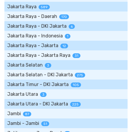
Jakarta Raya
589
Jakarta Raya - Daerah
170
Jakarta Raya - DKI Jakarta
6
Jakarta Raya - Indonesia
1
Jakarta Raya - Jakarta
12
Jakarta Raya - Jakarta Raya
31
Jakarta Selatan
3
Jakarta Selatan - DKI Jakarta
275
Jakarta Timur - DKI Jakarta
105
Jakarta Utara
3
Jakarta Utara - DKI Jakarta
225
Jambi
87
Jambi - Jambi
51