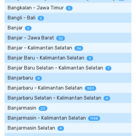
Bangkalan - Jawa Timur
5
Bangli - Bali
2
Banjar
5
Banjar - Jawa Barat
32
Banjar - Kalimantan Selatan
36
Banjar Baru - Kalimantan Selatan
3
Banjar Baru Selatan - Kalimantan Selatan
7
Banjarbaru
8
Banjarbaru - Kalimantan Selatan
383
Banjarbaru Selatan - Kalimantan Selatan
4
Banjarmasin
23
Banjarmasin - Kalimantan Selatan
1148
Banjarmasin Selatan
4