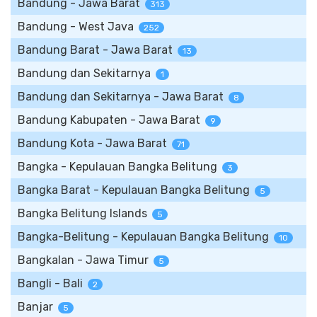
Bandung - Jawa Barat
313
Bandung - West Java
252
Bandung Barat - Jawa Barat
13
Bandung dan Sekitarnya
1
Bandung dan Sekitarnya - Jawa Barat
8
Bandung Kabupaten - Jawa Barat
9
Bandung Kota - Jawa Barat
71
Bangka - Kepulauan Bangka Belitung
3
Bangka Barat - Kepulauan Bangka Belitung
5
Bangka Belitung Islands
5
Bangka-Belitung - Kepulauan Bangka Belitung
10
Bangkalan - Jawa Timur
5
Bangli - Bali
2
Banjar
5