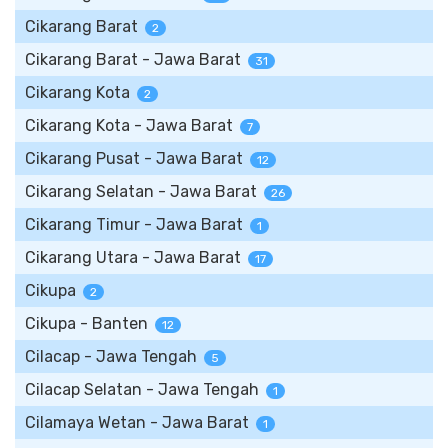
Cikarang Barat
2
Cikarang Barat - Jawa Barat
31
Cikarang Kota
2
Cikarang Kota - Jawa Barat
7
Cikarang Pusat - Jawa Barat
12
Cikarang Selatan - Jawa Barat
26
Cikarang Timur - Jawa Barat
1
Cikarang Utara - Jawa Barat
17
Cikupa
2
Cikupa - Banten
12
Cilacap - Jawa Tengah
5
Cilacap Selatan - Jawa Tengah
1
Cilamaya Wetan - Jawa Barat
1