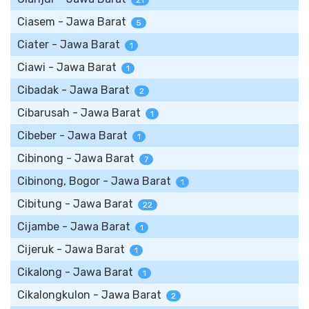
21
Ciasem - Jawa Barat
5
Ciater - Jawa Barat
1
Ciawi - Jawa Barat
1
Cibadak - Jawa Barat
2
Cibarusah - Jawa Barat
1
Cibeber - Jawa Barat
1
Cibinong - Jawa Barat
7
Cibinong, Bogor - Jawa Barat
1
Cibitung - Jawa Barat
22
Cijambe - Jawa Barat
1
Cijeruk - Jawa Barat
1
Cikalong - Jawa Barat
1
Cikalongkulon - Jawa Barat
2