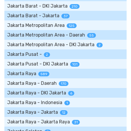
Jakarta Barat - DKI Jakarta
210
Jakarta Barat - Jakarta
37
Jakarta Metropolitan Area
125
Jakarta Metropolitan Area - Daerah
55
Jakarta Metropolitan Area - DKI Jakarta
2
Jakarta Pusat -
2
Jakarta Pusat - DKI Jakarta
101
Jakarta Raya
589
Jakarta Raya - Daerah
170
Jakarta Raya - DKI Jakarta
6
Jakarta Raya - Indonesia
1
Jakarta Raya - Jakarta
12
Jakarta Raya - Jakarta Raya
31